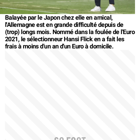
Balayée par le Japon chez elle en amical,
l'Allemagne est en grande difficulté depuis de
(trop) longs mois. Nommé dans la foulée de l'Euro
2021, le sélectionneur Hansi Flick en a fait les
frais à moins d'un an d'un Euro à domicile.