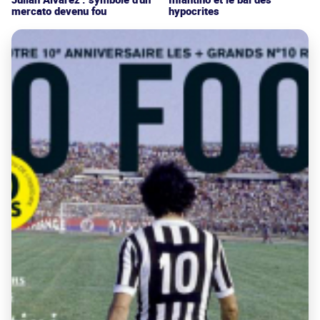
mercato devenu fou
hypocrites