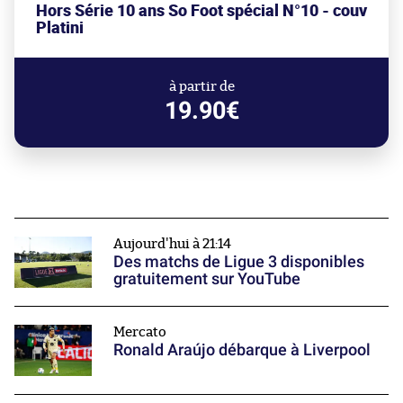
Hors Série 10 ans So Foot spécial N°10 - couv
Platini
à partir de
19.90€
Aujourd'hui à 21:14
Des matchs de Ligue 3 disponibles
gratuitement sur YouTube
Mercato
Ronald Araújo débarque à Liverpool