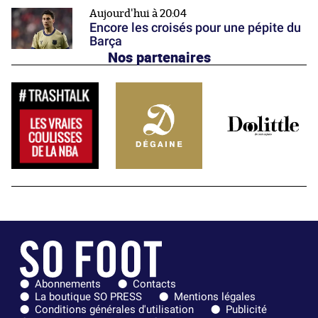
Aujourd'hui à 20:04
Encore les croisés pour une pépite du
Barça
Nos partenaires
Abonnements
Contacts
La boutique SO PRESS
Mentions légales
Conditions générales d'utilisation
Publicité