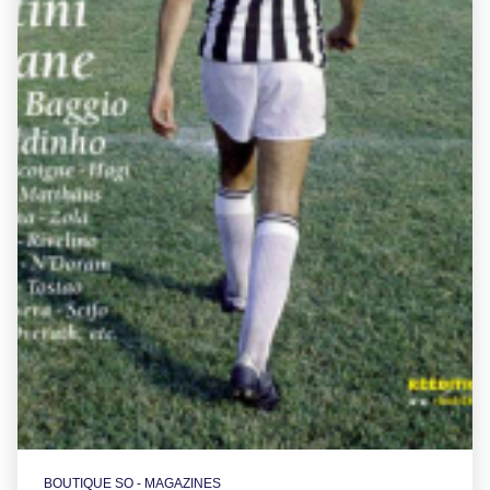
BOUTIQUE SO - MAGAZINES