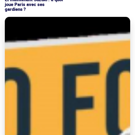
joue Paris avec ses
gardiens ?