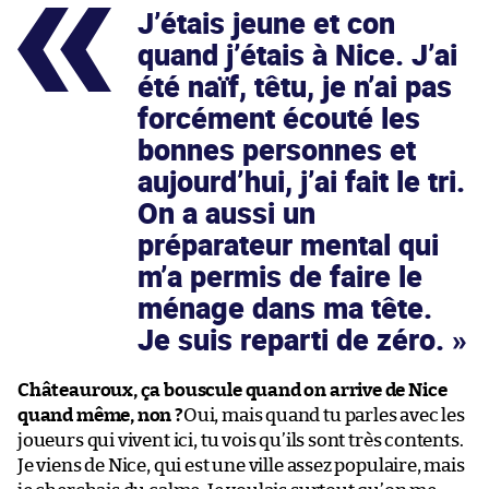
J’étais jeune et con
quand j’étais à Nice. J’ai
été naïf, têtu, je n’ai pas
forcément écouté les
bonnes personnes et
aujourd’hui, j’ai fait le tri.
On a aussi un
préparateur mental qui
m’a permis de faire le
ménage dans ma tête.
Je suis reparti de zéro.
Châteauroux, ça bouscule quand on arrive de Nice
quand même, non ?
Oui, mais quand tu parles avec les
joueurs qui vivent ici, tu vois qu’ils sont très contents.
Je viens de Nice, qui est une ville assez populaire, mais