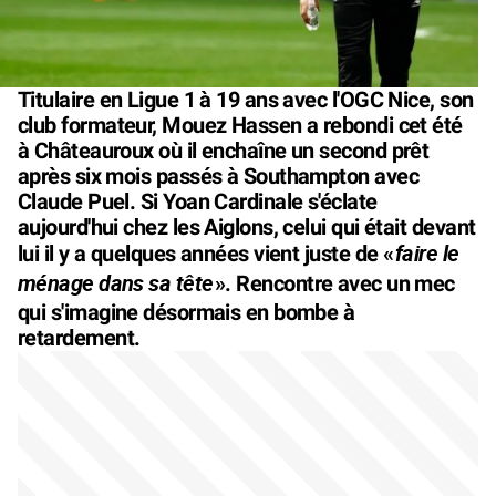
Titulaire en Ligue 1 à 19 ans avec l'OGC Nice, son
club formateur, Mouez Hassen a rebondi cet été
à Châteauroux où il enchaîne un second prêt
après six mois passés à Southampton avec
Claude Puel. Si Yoan Cardinale s'éclate
aujourd'hui chez les Aiglons, celui qui était devant
faire le
lui il y a quelques années vient juste de «
ménage dans sa tête
». Rencontre avec un mec
qui s'imagine désormais en bombe à
retardement.