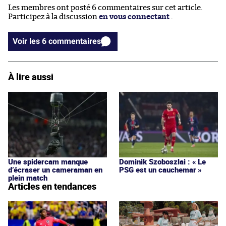
Les membres ont posté 6 commentaires sur cet article.
Participez à la discussion
en vous connectant
.
Voir les 6 commentaires
À lire aussi
Une spidercam manque
Dominik Szoboszlai : « Le
d’écraser un cameraman en
PSG est un cauchemar »
plein match
Articles en tendances