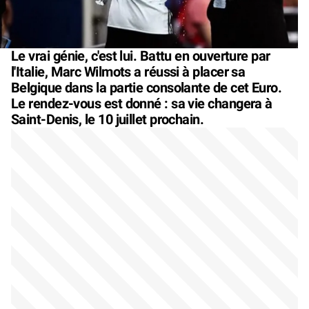
Le vrai génie, c'est lui. Battu en ouverture par
l'Italie, Marc Wilmots a réussi à placer sa
Belgique dans la partie consolante de cet Euro.
Le rendez-vous est donné : sa vie changera à
Saint-Denis, le 10 juillet prochain.