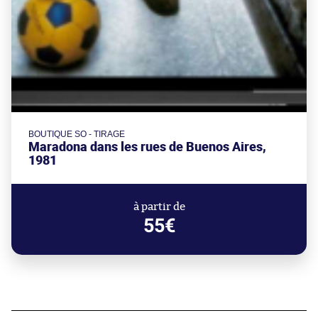
BOUTIQUE SO - TIRAGE
Maradona dans les rues de Buenos Aires,
1981
à partir de
55€