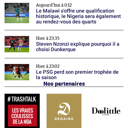
Aujourd'hui à 0:12
Le Malawi s'offre une qualification
historique, le Nigeria sera également
au rendez-vous des quarts
Hier à 23:35
Steven Nzonzi explique pourquoi il a
choisi Dunkerque
Hier à 23:02
Le PSG perd son premier trophée de
la saison
Nos partenaires