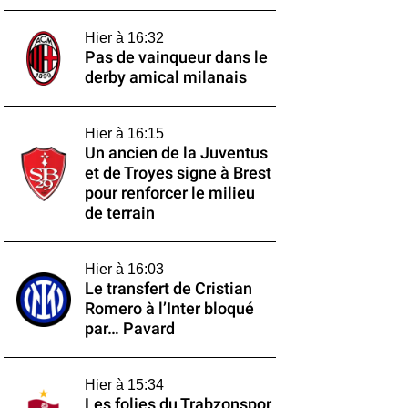
Hier à 16:32
Pas de vainqueur dans le
derby amical milanais
Hier à 16:15
Un ancien de la Juventus
et de Troyes signe à Brest
pour renforcer le milieu
de terrain
Hier à 16:03
Le transfert de Cristian
Romero à l’Inter bloqué
par… Pavard
Hier à 15:34
Les folies du Trabzonspor