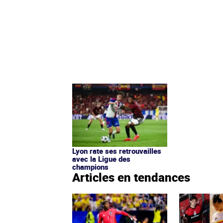
Lyon rate ses retrouvailles
avec la Ligue des
champions
Articles en tendances