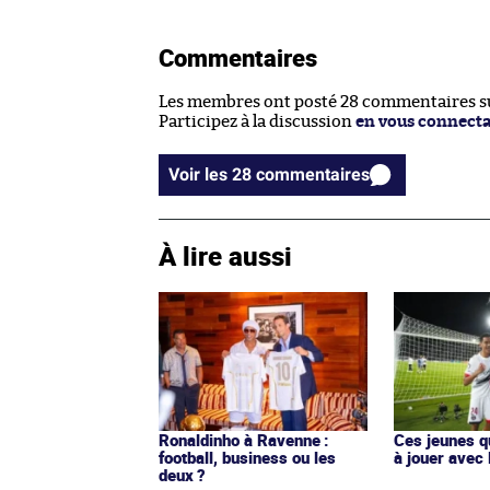
Commentaires
Les membres ont posté 28 commentaires sur
Participez à la discussion
en vous connect
Voir les 28 commentaires
À lire aussi
Ronaldinho à Ravenne :
Ces jeunes q
football, business ou les
à jouer avec 
deux ?