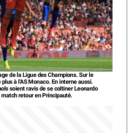
age de la Ligue des Champions. Sur le
le plus à l'AS Monaco. En interne aussi.
ols soient ravis de se coltiner Leonardo
 match retour en Principauté.