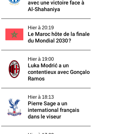
avec une victoire face à
Al-Shahaniya
Hier à 20:19
Le Maroc hôte de la finale
du Mondial 2030 ?
Hier à 19:00
Luka Modrić a un
contentieux avec Gonçalo
Ramos
Hier à 18:13
Pierre Sage a un
international français
dans le viseur