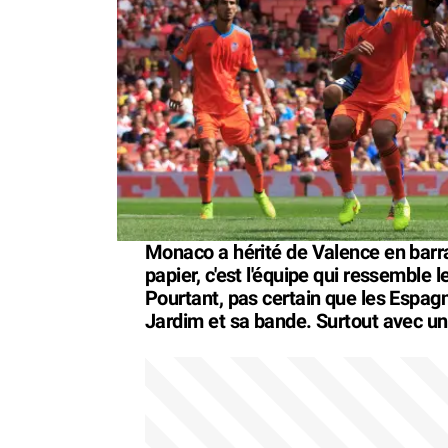
Monaco a hérité de Valence en barr
papier, c'est l'équipe qui ressemble 
Pourtant, pas certain que les Espagn
Jardim et sa bande. Surtout avec un