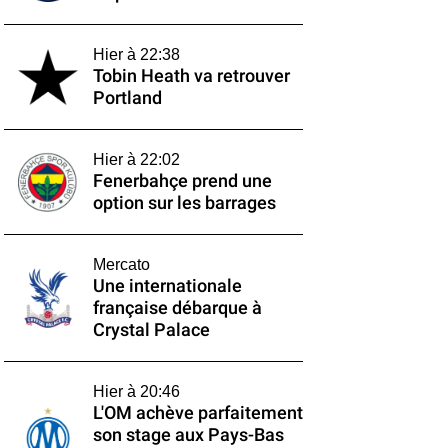
Hier à 22:38
Tobin Heath va retrouver
Portland
Hier à 22:02
Fenerbahçe prend une
option sur les barrages
Mercato
Une internationale
française débarque à
Crystal Palace
Hier à 20:46
L'OM achève parfaitement
son stage aux Pays-Bas