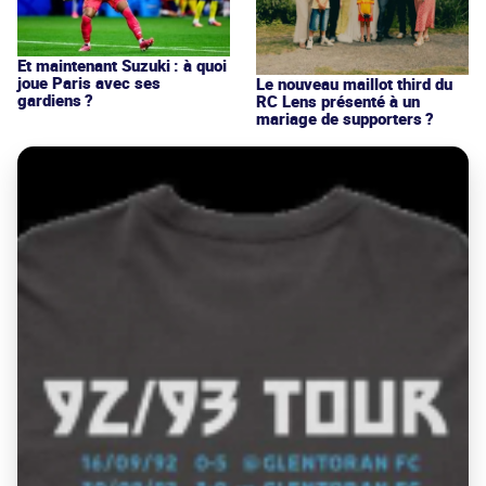
Et maintenant Suzuki : à quoi
joue Paris avec ses
Le nouveau maillot third du
gardiens ?
RC Lens présenté à un
mariage de supporters ?