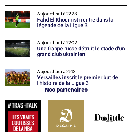
Aujourd'hui à 22:28
Fahd El Khoumisti rentre dans la
légende de la Ligue 3
Aujourd'hui à 22:02
Une frappe russe détruit le stade d'un
grand club ukrainien
Aujourd'hui à 21:18
Versailles inscrit le premier but de
l'histoire de la Ligue 3
Nos partenaires