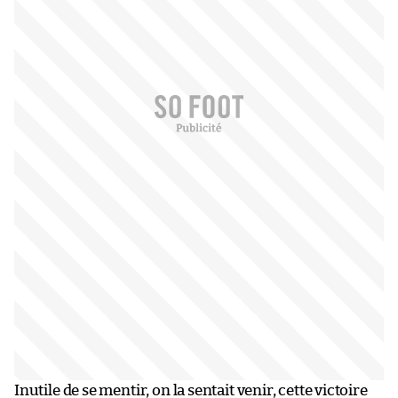
Inutile de se mentir, on la sentait venir, cette victoire