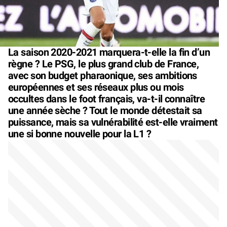
La saison 2020-2021 marquera-t-elle la fin d’un
règne ? Le PSG, le plus grand club de France,
avec son budget pharaonique, ses ambitions
européennes et ses réseaux plus ou mois
occultes dans le foot français, va-t-il connaître
une année sèche ? Tout le monde détestait sa
puissance, mais sa vulnérabilité est-elle vraiment
une si bonne nouvelle pour la L1 ?