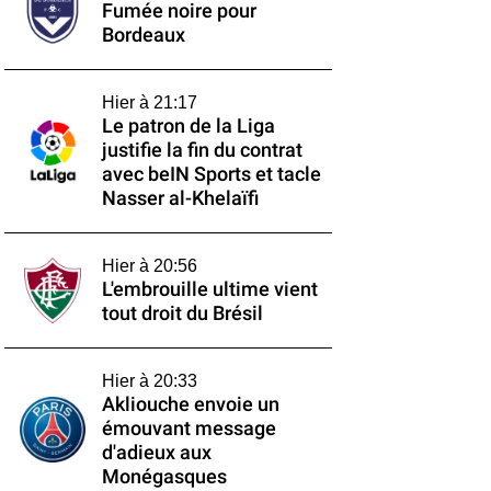
Fumée noire pour
Bordeaux
Hier à 21:17
Le patron de la Liga
justifie la fin du contrat
avec beIN Sports et tacle
Nasser al-Khelaïfi
Hier à 20:56
L'embrouille ultime vient
tout droit du Brésil
Hier à 20:33
Akliouche envoie un
émouvant message
d'adieux aux
Monégasques