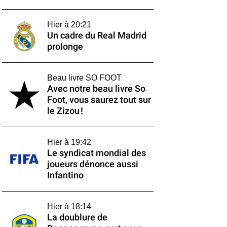
Hier à 20:21
Un cadre du Real Madrid
prolonge
Beau livre SO FOOT
Avec notre beau livre So
Foot, vous saurez tout sur
le Zizou !
Hier à 19:42
Le syndicat mondial des
joueurs dénonce aussi
Infantino
Hier à 18:14
La doublure de