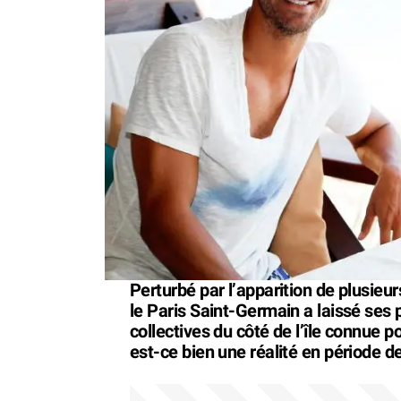
Perturbé par l’apparition de plusieur
le Paris Saint-Germain a laissé ses
collectives du côté de l’île connue p
est-ce bien une réalité en période 