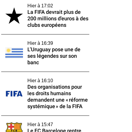
Hier à 17:02
La FIFA devrait plus de
200 millions d'euros à des
clubs européens
Hier à 16:39
L’Uruguay pose une de
ses légendes sur son
banc
Hier à 16:10
Des organisations pour
les droits humains
demandent une « réforme
systémique » de la FIFA
Hier à 15:47
Le FC Barcelone rentre