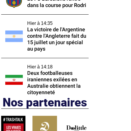
dans la course pour Rodri
Hier à 14:35
La victoire de l'Argentine
contre l'Angleterre fait du
15 juillet un jour spécial
au pays
Hier à 14:18
Deux footballeuses
iraniennes exilées en
Australie obtiennent la
citoyenneté
Nos partenaires