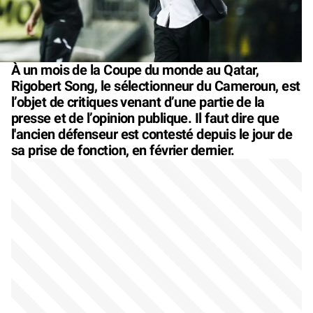
À un mois de la Coupe du monde au Qatar,
Rigobert Song, le sélectionneur du Cameroun, est
l’objet de critiques venant d’une partie de la
presse et de l’opinion publique. Il faut dire que
l'ancien défenseur est contesté depuis le jour de
sa prise de fonction, en février dernier.