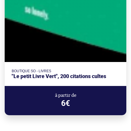
BOUTIQUE SO - LIVRES
"Le petit Livre Vert", 200 citations cultes
à partir de
6€