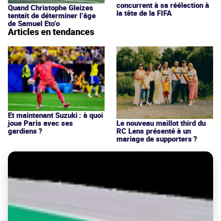
concurrent à sa réélection à
Quand Christophe Gleizes
la tête de la FIFA
tentait de déterminer l’âge
de Samuel Eto’o
Articles en tendances
Et maintenant Suzuki : à quoi
joue Paris avec ses
Le nouveau maillot third du
gardiens ?
RC Lens présenté à un
mariage de supporters ?