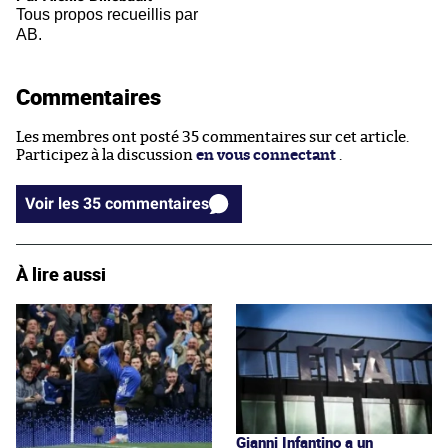
Tous propos recueillis par
AB.
Commentaires
Les membres ont posté 35 commentaires sur cet article.
Participez à la discussion
en vous connectant
.
Voir les 35 commentaires
À lire aussi
Gianni Infantino a un