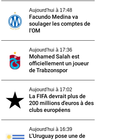
Aujourd'hui à 17:48
Facundo Medina va
soulager les comptes de
l'OM
Aujourd'hui à 17:36
Mohamed Salah est
officiellement un joueur
de Trabzonspor
Aujourd'hui à 17:02
La FIFA devrait plus de
200 millions d'euros à des
clubs européens
Aujourd'hui à 16:39
L’Uruguay pose une de