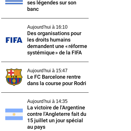
ses légendes sur son
banc
Aujourd'hui à 16:10
Des organisations pour
les droits humains
demandent une « réforme
systémique » de la FIFA
Aujourd'hui à 15:47
Le FC Barcelone rentre
dans la course pour Rodri
Aujourd'hui à 14:35
La victoire de l'Argentine
contre l'Angleterre fait du
15 juillet un jour spécial
au pays