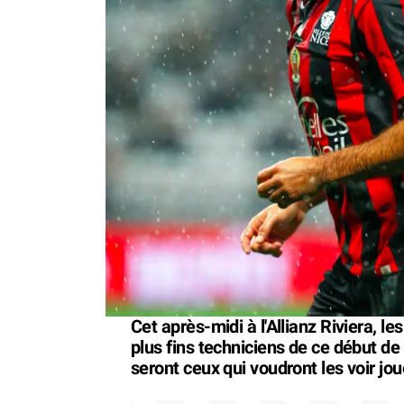
Cet après-midi à l'Allianz Riviera, 
plus fins techniciens de ce début de 
seront ceux qui voudront les voir joue