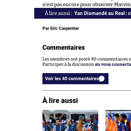
n’est pas encore pour observer Marvin
Yan Diomandé au Real : c'
Par Eric Carpentier
Commentaires
Les membres ont posté 40 commentaires sur
Participez à la discussion
en vous connect
Voir les 40 commentaires
À lire aussi