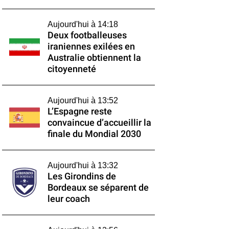
Aujourd'hui à 14:18
Deux footballeuses
iraniennes exilées en
Australie obtiennent la
citoyenneté
Aujourd'hui à 13:52
L’Espagne reste
convaincue d’accueillir la
finale du Mondial 2030
Aujourd'hui à 13:32
Les Girondins de
Bordeaux se séparent de
leur coach