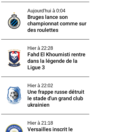
Aujourd'hui à 0:04
Bruges lance son
championnat comme sur
des roulettes
Hier à 22:28
Fahd El Khoumisti rentre
dans la légende de la
Ligue 3
Hier à 22:02
Une frappe russe détruit
le stade d'un grand club
ukrainien
Hier à 21:18
Versailles inscrit le