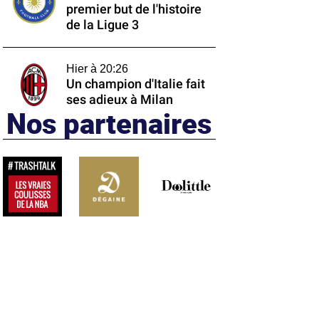
premier but de l'histoire
de la Ligue 3
Hier à 20:26
Un champion d'Italie fait
ses adieux à Milan
Nos partenaires