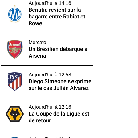
Aujourd'hui à 14:16
Benatia revient sur la
bagarre entre Rabiot et
Rowe
Mercato
Un Brésilien débarque à
Arsenal
Aujourd'hui à 12:58
Diego Simeone s'exprime
sur le cas Julián Alvarez
Aujourd'hui à 12:16
La Coupe de la Ligue est
de retour