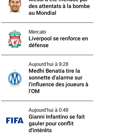
des attentats à la bombe
au Mondial
Mercato
Liverpool se renforce en
défense
Aujourd'hui à 9:28
Medhi Benatia tire la
sonnette d'alarme sur
l'influence des joueurs à
l'OM
Aujourd'hui à 0:48
Gianni Infantino se fait
gauler pour conflit
d'intérêts