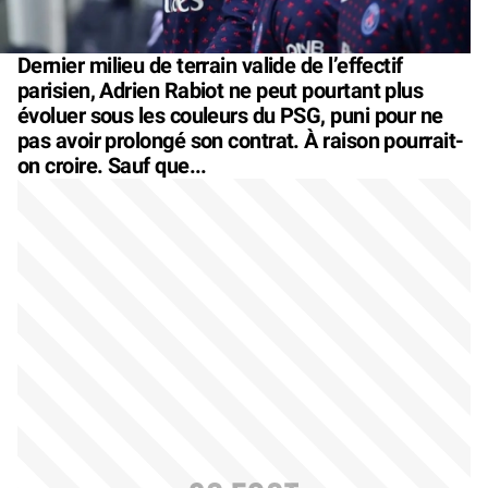
Dernier milieu de terrain valide de l’effectif
parisien, Adrien Rabiot ne peut pourtant plus
évoluer sous les couleurs du PSG, puni pour ne
pas avoir prolongé son contrat. À raison pourrait-
on croire. Sauf que...