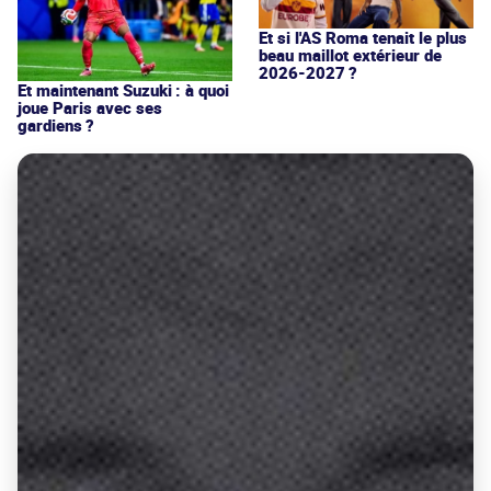
Et si l'AS Roma tenait le plus
beau maillot extérieur de
2026-2027 ?
Et maintenant Suzuki : à quoi
joue Paris avec ses
gardiens ?