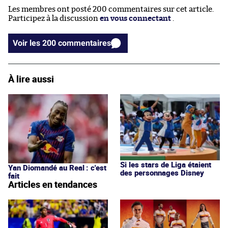
Les membres ont posté 200 commentaires sur cet article.
Participez à la discussion
en vous connectant
.
Voir les 200 commentaires
À lire aussi
Si les stars de Liga étaient
Yan Diomandé au Real : c'est
des personnages Disney
fait
Articles en tendances