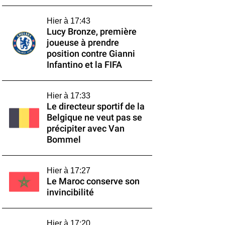
Hier à 17:43
Lucy Bronze, première
joueuse à prendre
position contre Gianni
Infantino et la FIFA
Hier à 17:33
Le directeur sportif de la
Belgique ne veut pas se
précipiter avec Van
Bommel
Hier à 17:27
Le Maroc conserve son
invincibilité
Hier à 17:20