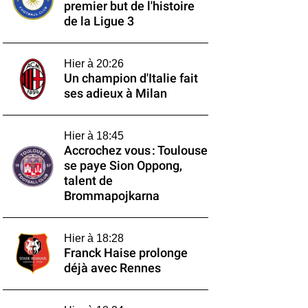
premier but de l'histoire
de la Ligue 3
Hier à 20:26
Un champion d'Italie fait
ses adieux à Milan
Hier à 18:45
Accrochez vous : Toulouse
se paye Sion Oppong,
talent de
Brommapojkarna
Hier à 18:28
Franck Haise prolonge
déjà avec Rennes