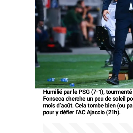
Humilié par le PSG (7-1), tourmenté 
Fonseca cherche un peu de soleil po
mois d’août. Cela tombe bien (ou pas
pour y défier l’AC Ajaccio (21h).