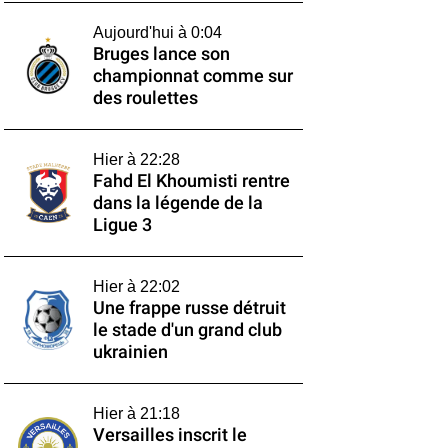
Aujourd'hui à 0:04
Bruges lance son
championnat comme sur
des roulettes
Hier à 22:28
Fahd El Khoumisti rentre
dans la légende de la
Ligue 3
Hier à 22:02
Une frappe russe détruit
le stade d'un grand club
ukrainien
Hier à 21:18
Versailles inscrit le