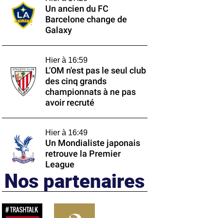
Un ancien du FC
Barcelone change de
Galaxy
Hier à 16:59
L'OM n'est pas le seul club
des cinq grands
championnats à ne pas
avoir recruté
Hier à 16:49
Un Mondialiste japonais
retrouve la Premier
League
Nos partenaires