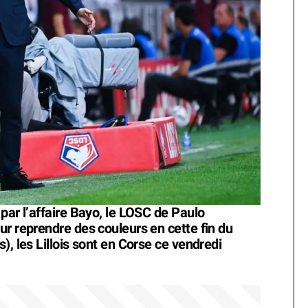
par l’affaire Bayo, le LOSC de Paulo
ur reprendre des couleurs en cette fin du
), les Lillois sont en Corse ce vendredi