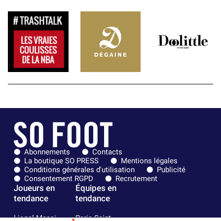
Abonnements
Contacts
La boutique SO PRESS
Mentions légales
Conditions générales d'utilisation
Publicité
Consentement RGPD
Recrutement
Joueurs en
Équipes en
tendance
tendance
Lionel Messi
Paris Saint-