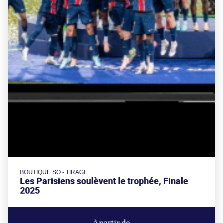
BOUTIQUE SO - TIRAGE
Les Parisiens soulèvent le trophée, Finale
2025