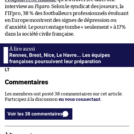
interview au
Figaro
. Selon le syndicat des joueurs, la
FIFpro, 38 % des footballeurs professionnels évoluant
en Europe montrent des signes de dépression ou
d’anxiété. Le pourcentage tombe « seulement » à 17%
dans la société civile française.
Rennes, Brest, Nice, Le Havre... Les équipes
françaises poursuivent leur préparation
LT
Commentaires
Les membres ont posté 38 commentaires sur cet article.
Participez à la discussion
en vous connectant
.
Voir les 38 commentaires