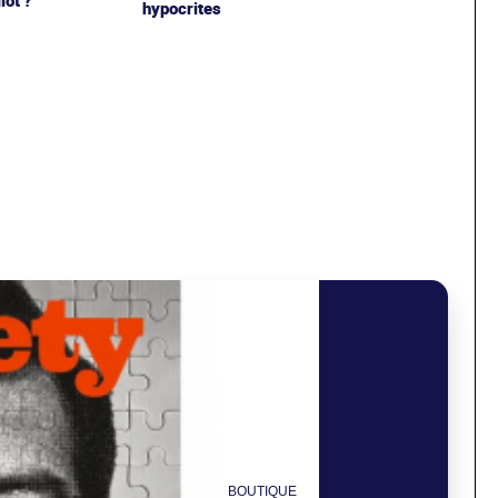
hypocrites
BOUTIQUE