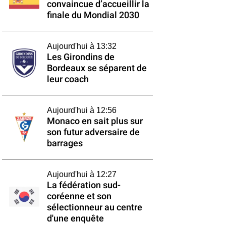
convaincue d’accueillir la
finale du Mondial 2030
Aujourd'hui à 13:32
Les Girondins de
Bordeaux se séparent de
leur coach
Aujourd'hui à 12:56
Monaco en sait plus sur
son futur adversaire de
barrages
Aujourd'hui à 12:27
La fédération sud-
coréenne et son
sélectionneur au centre
d'une enquête