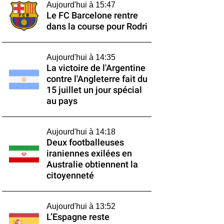
Aujourd'hui à 15:47
Le FC Barcelone rentre
dans la course pour Rodri
Aujourd'hui à 14:35
La victoire de l'Argentine
contre l'Angleterre fait du
15 juillet un jour spécial
au pays
Aujourd'hui à 14:18
Deux footballeuses
iraniennes exilées en
Australie obtiennent la
citoyenneté
Aujourd'hui à 13:52
L’Espagne reste