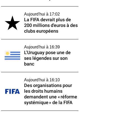
Aujourd'hui à 17:02
La FIFA devrait plus de
200 millions d'euros à des
clubs européens
Aujourd'hui à 16:39
L’Uruguay pose une de
ses légendes sur son
banc
Aujourd'hui à 16:10
Des organisations pour
les droits humains
demandent une « réforme
systémique » de la FIFA