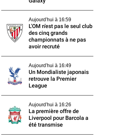
Galaxy
Aujourd'hui à 16:59
L'OM n'est pas le seul club
des cinq grands
championnats à ne pas
avoir recruté
Aujourd'hui à 16:49
Un Mondialiste japonais
retrouve la Premier
League
Aujourd'hui à 16:26
La première offre de
Liverpool pour Barcola a
été transmise