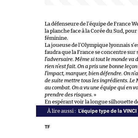
La défenseure de l’équipe de France We
la planche face à la Corée du Sud, pou
féminine.
La joueuse de l’Olympique lyonnais s’est 
faudra que la France se concentre sur s
l’adversaire. Même si tout le monde va di
rien n’est fait. On a pris une bonne leçon
l’impact, marquer, bien défendre. On n’a
de suite mettre tous les ingrédients. Le
au combat. On a vu une équipe qui en voul
prendre des risques.
»
En espérant voir la longue silhouette 
L’équipe type de la VINC
TF