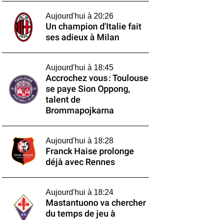
Aujourd'hui à 20:26
Un champion d'Italie fait
ses adieux à Milan
Aujourd'hui à 18:45
Accrochez vous : Toulouse
se paye Sion Oppong,
talent de
Brommapojkarna
Aujourd'hui à 18:28
Franck Haise prolonge
déjà avec Rennes
Aujourd'hui à 18:24
Mastantuono va chercher
du temps de jeu à