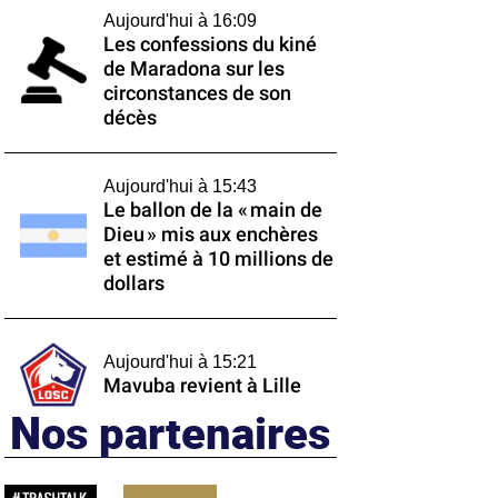
Aujourd'hui à 16:09
Les confessions du kiné
de Maradona sur les
circonstances de son
décès
Aujourd'hui à 15:43
Le ballon de la « main de
Dieu » mis aux enchères
et estimé à 10 millions de
dollars
Aujourd'hui à 15:21
Mavuba revient à Lille
Nos partenaires