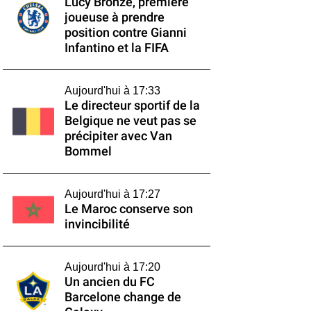
Lucy Bronze, première
joueuse à prendre
position contre Gianni
Infantino et la FIFA
Aujourd'hui à 17:33
Le directeur sportif de la
Belgique ne veut pas se
précipiter avec Van
Bommel
Aujourd'hui à 17:27
Le Maroc conserve son
invincibilité
Aujourd'hui à 17:20
Un ancien du FC
Barcelone change de