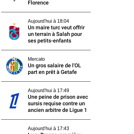
Florence
Aujourd'hui à 18:04
Un maire turc veut offrir
un terrain à Salah pour
ses petits-enfants
Mercato
Un gros salaire de l'OL
part en prêt à Getafe
Aujourd'hui à 17:49
Une peine de prison avec
sursis requise contre un
ancien arbitre de Ligue 1
Aujourd'hui à 17:43