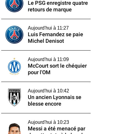
Le PSG enregistre quatre
retours de marque
Aujourd'hui à 11:27
Luis Fernandez se paie
Michel Denisot
Aujourd'hui à 11:09
McCourt sort le chéquier
pour l'OM
Aujourd'hui à 10:42
Un ancien Lyonnais se
blesse encore
Aujourd'hui à 10:23
Messi a été menacé par