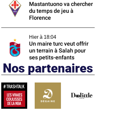
Mastantuono va chercher
du temps de jeu à
Florence
Hier à 18:04
Un maire turc veut offrir
un terrain à Salah pour
ses petits-enfants
Nos partenaires