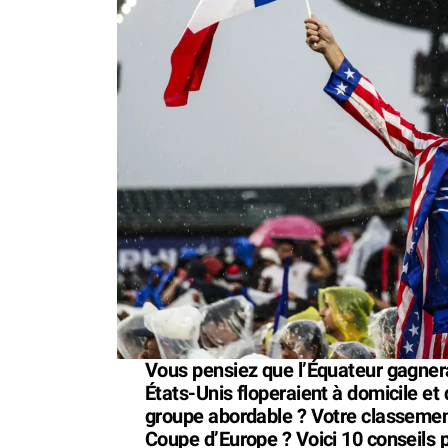
Vous pensiez que l’Équateur gagner
États-Unis floperaient à domicile et 
groupe abordable ? Votre classemen
Coupe d’Europe ? Voici 10 conseils p