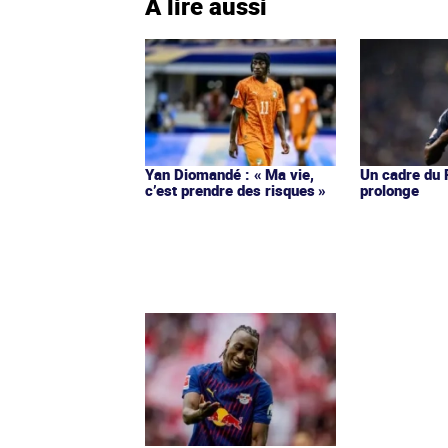
À lire aussi
Yan Diomandé : « Ma vie,
Un cadre du 
c’est prendre des risques »
prolonge