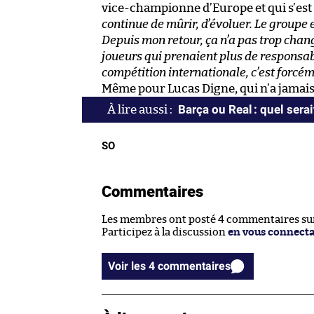
vice-championne d’Europe et qui s’est
continue de mûrir, d’évoluer. Le groupe 
Depuis mon retour, ça n’a pas trop cha
joueurs qui prenaient plus de responsabi
compétition internationale, c’est forcém
Même pour Lucas Digne, qui n’a jamais 
Barça ou Real : quel serai
SO
Commentaires
Les membres ont posté 4 commentaires sur 
Participez à la discussion
en vous connect
Voir les 4 commentaires