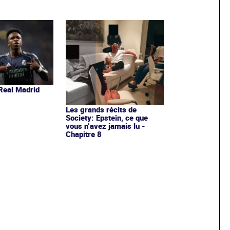
Real Madrid
Les grands récits de
Society: Epstein, ce que
vous n’avez jamais lu -
Chapitre 8