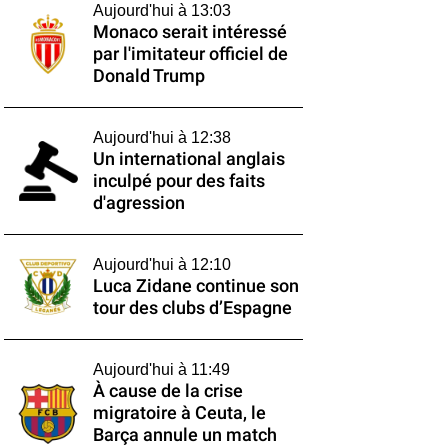
Aujourd'hui à 13:03
Monaco serait intéressé
par l'imitateur officiel de
Donald Trump
Aujourd'hui à 12:38
Un international anglais
inculpé pour des faits
d'agression
Aujourd'hui à 12:10
Luca Zidane continue son
tour des clubs d’Espagne
Aujourd'hui à 11:49
À cause de la crise
migratoire à Ceuta, le
Barça annule un match