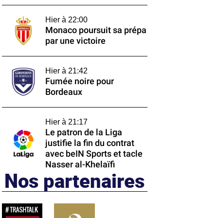
Hier à 22:00
Monaco poursuit sa prépa
par une victoire
Hier à 21:42
Fumée noire pour
Bordeaux
Hier à 21:17
Le patron de la Liga
justifie la fin du contrat
avec beIN Sports et tacle
Nasser al-Khelaïfi
Nos partenaires