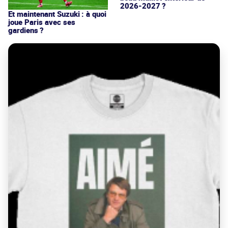
2026-2027 ?
Et maintenant Suzuki : à quoi
joue Paris avec ses
gardiens ?