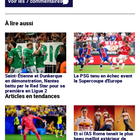
Voir les 7 commentaires
À lire aussi
Saint-Étienne et Dunkerque
Le PSG tenu en échec avant
en démonstration, Nantes
la Supercoupe d'Europe
battu par le Red Star pour sa
première en Ligue 2
Articles en tendances
Et si l'AS Roma tenait le plus
beau maillot extérieur de