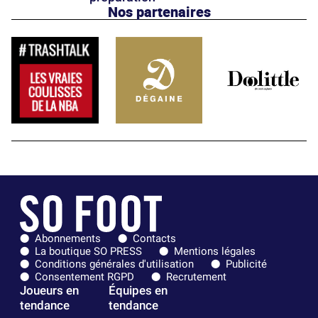
Nos partenaires
Abonnements
Contacts
La boutique SO PRESS
Mentions légales
Conditions générales d'utilisation
Publicité
Consentement RGPD
Recrutement
Joueurs en
Équipes en
tendance
tendance