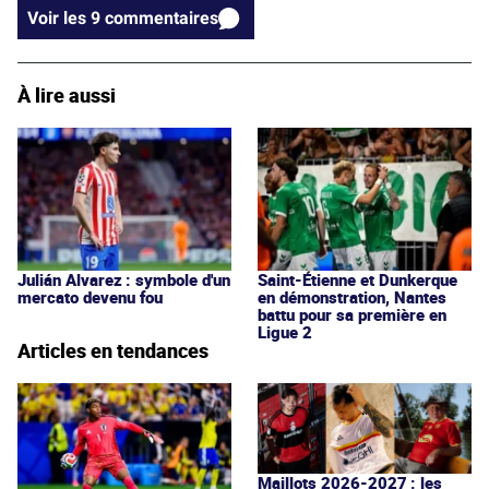
Voir les 9 commentaires
À lire aussi
Julián Alvarez : symbole d'un
Saint-Étienne et Dunkerque
mercato devenu fou
en démonstration, Nantes
battu pour sa première en
Ligue 2
Articles en tendances
Maillots 2026-2027 : les