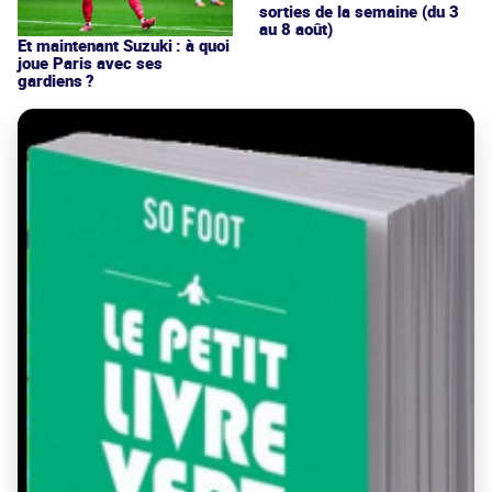
sorties de la semaine (du 3
au 8 août)
Et maintenant Suzuki : à quoi
joue Paris avec ses
gardiens ?