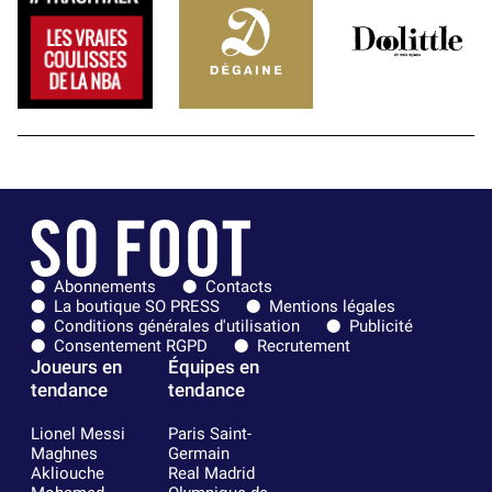
Abonnements
Contacts
La boutique SO PRESS
Mentions légales
Conditions générales d'utilisation
Publicité
Consentement RGPD
Recrutement
Joueurs en
Équipes en
tendance
tendance
Lionel Messi
Paris Saint-
Maghnes
Germain
Akliouche
Real Madrid