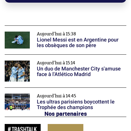
Aujourd'hui à 15:38
Lionel Messi est en Argentine pour
les obsèques de son père
Aujourd'hui à 15:14
Un duo de Manchester City s'amuse
face à l'Atlético Madrid
Aujourd'hui à 14:45
Les ultras parisiens boycottent le
Trophée des champions
Nos partenaires