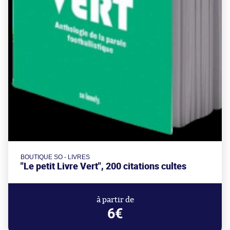
BOUTIQUE SO - LIVRES
"Le petit Livre Vert", 200 citations cultes
à partir de
6€