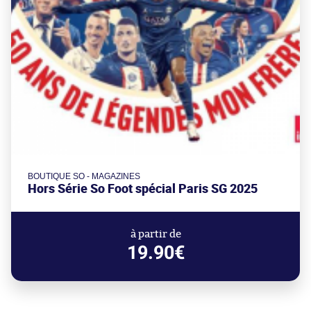
BOUTIQUE SO - MAGAZINES
Hors Série So Foot spécial Paris SG 2025
à partir de
19.90€