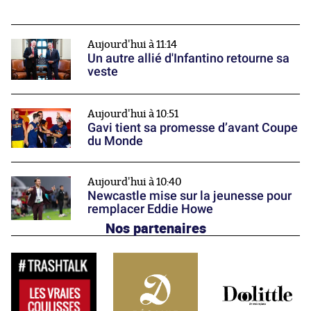
Aujourd'hui à 11:14
Un autre allié d'Infantino retourne sa
veste
Aujourd'hui à 10:51
Gavi tient sa promesse d’avant Coupe
du Monde
Aujourd'hui à 10:40
Newcastle mise sur la jeunesse pour
remplacer Eddie Howe
Nos partenaires