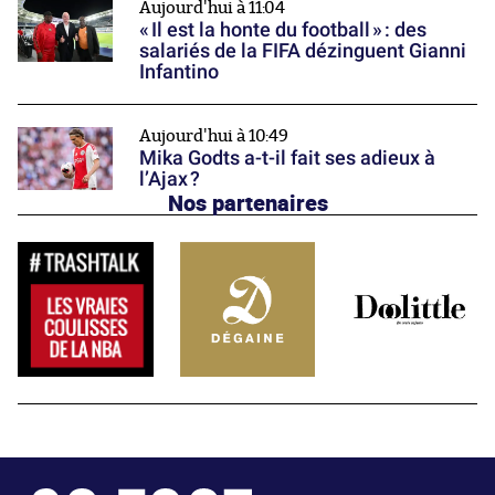
Aujourd'hui à 11:04
« Il est la honte du football » : des
salariés de la FIFA dézinguent Gianni
Infantino
Aujourd'hui à 10:49
Mika Godts a-t-il fait ses adieux à
l’Ajax ?
Nos partenaires