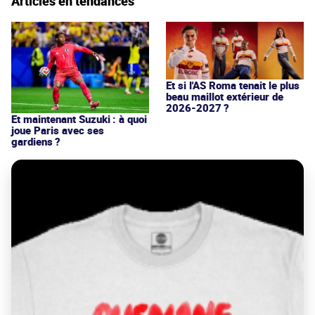
Articles en tendances
Et si l'AS Roma tenait le plus
beau maillot extérieur de
2026-2027 ?
Et maintenant Suzuki : à quoi
joue Paris avec ses
gardiens ?