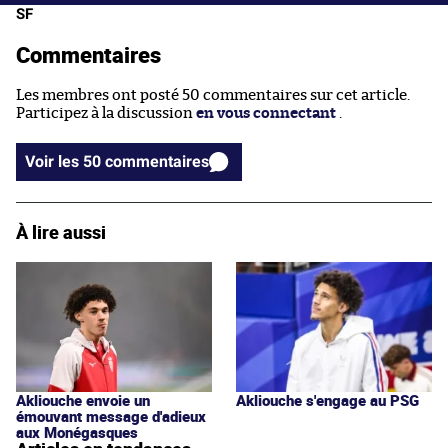
SF
Commentaires
Les membres ont posté 50 commentaires sur cet article.
Participez à la discussion
en vous connectant
.
Voir les 50 commentaires
À lire aussi
Akliouche s'engage au PSG
Akliouche envoie un
émouvant message d'adieux
aux Monégasques