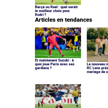
Barça ou Real : quel serait
le meilleur choix pour
Rodri ?
Articles en tendances
Et maintenant Suzuki : à
quoi joue Paris avec ses
Le nouveau ma
gardiens ?
RC Lens prés
mariage de s