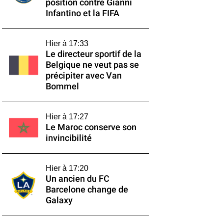
position contre Gianni
Infantino et la FIFA
Hier à 17:33
Le directeur sportif de la
Belgique ne veut pas se
précipiter avec Van
Bommel
Hier à 17:27
Le Maroc conserve son
invincibilité
Hier à 17:20
Un ancien du FC
Barcelone change de
Galaxy