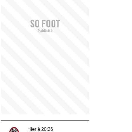
Hier à 20:26