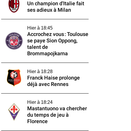
Un champion d'Italie fait
ses adieux à Milan
Hier à 18:45
Accrochez vous : Toulouse
se paye Sion Oppong,
talent de
Brommapojkarna
Hier à 18:28
Franck Haise prolonge
déjà avec Rennes
Hier à 18:24
Mastantuono va chercher
du temps de jeu à
Florence