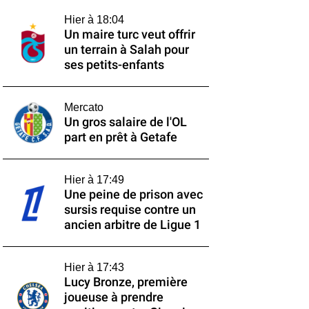
Hier à 18:04
Un maire turc veut offrir
un terrain à Salah pour
ses petits-enfants
Mercato
Un gros salaire de l'OL
part en prêt à Getafe
Hier à 17:49
Une peine de prison avec
sursis requise contre un
ancien arbitre de Ligue 1
Hier à 17:43
Lucy Bronze, première
joueuse à prendre