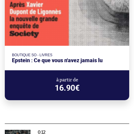
BOUTIQUE SO - LIVRES
Epstein : Ce que vous n'avez jamais lu
à partir de
16.90€
0:12