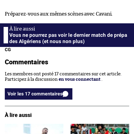
Préparez-vous aux mêmes scènes avec Cavani.
Vous ne pourrez pas voir le dernier match de prépa
des Algériens (et nous non plus)
CG
Commentaires
Les membres ont posté 17 commentaires sur cet article.
Participez à la discussion
en vous connectant
.
Voir les 17 commentaires
À lire aussi