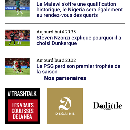
Le Malawi s'offre une qualification
historique, le Nigeria sera également
au rendez-vous des quarts
Aujourd'hui à 23:35
Steven Nzonzi explique pourquoi il a
choisi Dunkerque
Aujourd'hui à 23:02
Le PSG perd son premier trophée de
la saison
Nos partenaires