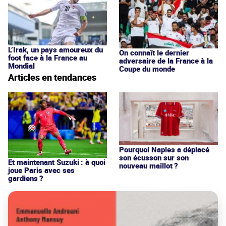
L’Irak, un pays amoureux du
On connaît le dernier
foot face à la France au
adversaire de la France à la
Mondial
Coupe du monde
Articles en tendances
Pourquoi Naples a déplacé
son écusson sur son
Et maintenant Suzuki : à quoi
nouveau maillot ?
joue Paris avec ses
gardiens ?