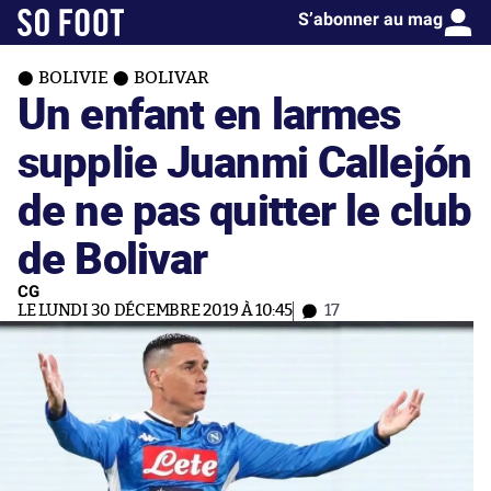
S’abonner au mag
BOLIVIE
BOLIVAR
Un enfant en larmes
supplie Juanmi Callejón
de ne pas quitter le club
de Bolivar
CG
LE LUNDI 30 DÉCEMBRE 2019 À 10:45
17