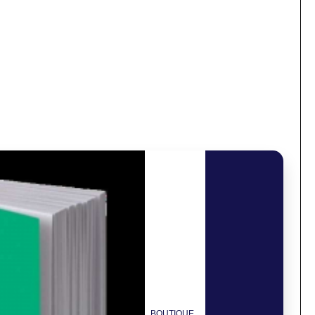
BOUTIQUE