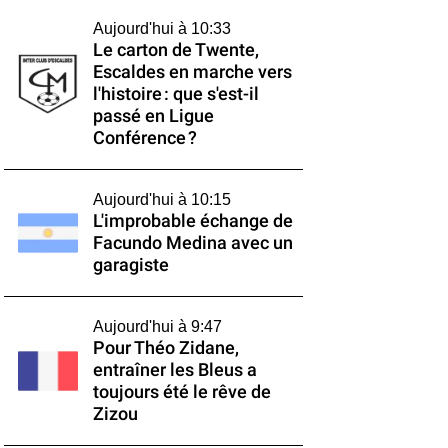
Aujourd'hui à 10:33
Le carton de Twente,
Escaldes en marche vers
l'histoire : que s'est-il
passé en Ligue
Conférence ?
Aujourd'hui à 10:15
L'improbable échange de
Facundo Medina avec un
garagiste
Aujourd'hui à 9:47
Pour Théo Zidane,
entraîner les Bleus a
toujours été le rêve de
Zizou