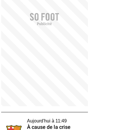
Aujourd'hui à 11:49
À cause de la crise