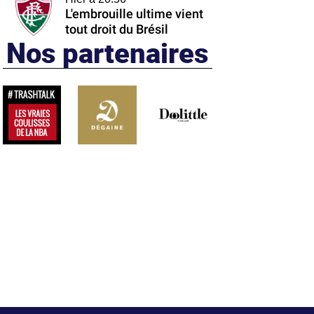
L'embrouille ultime vient
tout droit du Brésil
Nos partenaires