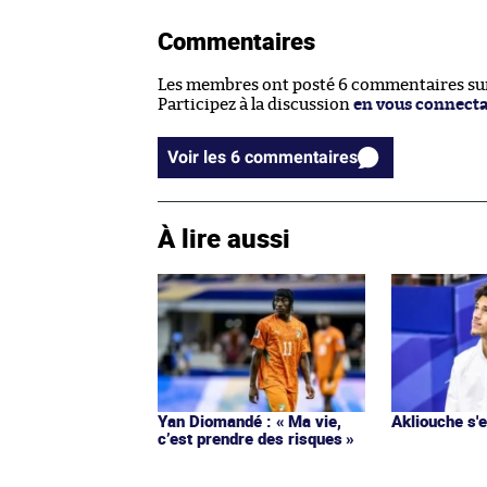
Commentaires
Les membres ont posté 6 commentaires sur 
Participez à la discussion
en vous connect
Voir les 6 commentaires
À lire aussi
Yan Diomandé : « Ma vie,
Akliouche s
c’est prendre des risques »