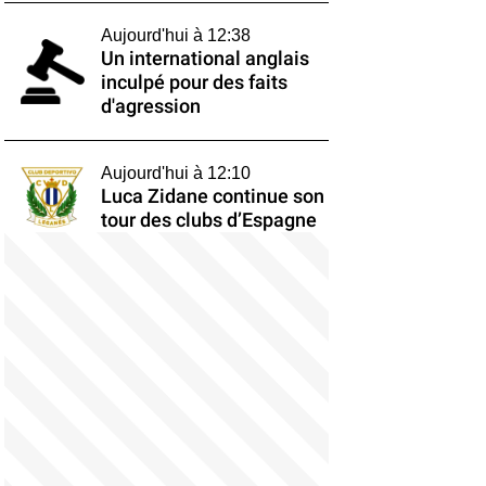
Aujourd'hui à 12:38
Un international anglais
inculpé pour des faits
d'agression
Aujourd'hui à 12:10
Luca Zidane continue son
tour des clubs d’Espagne