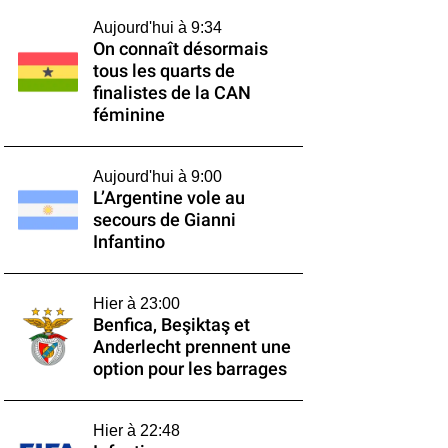
Aujourd'hui à 9:34
On connaît désormais
tous les quarts de
finalistes de la CAN
féminine
Aujourd'hui à 9:00
L’Argentine vole au
secours de Gianni
Infantino
Hier à 23:00
Benfica, Beşiktaş et
Anderlecht prennent une
option pour les barrages
Hier à 22:48