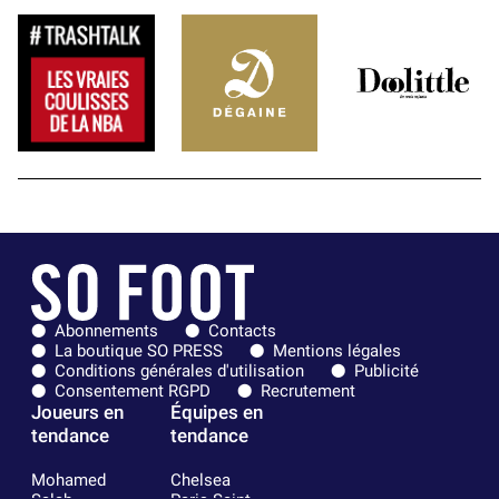
Abonnements
Contacts
La boutique SO PRESS
Mentions légales
Conditions générales d'utilisation
Publicité
Consentement RGPD
Recrutement
Joueurs en
Équipes en
tendance
tendance
Mohamed
Chelsea