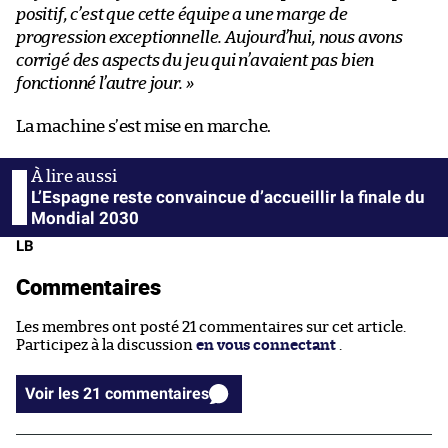
positif, c’est que cette équipe a une marge de
progression exceptionnelle. Aujourd’hui, nous avons
corrigé des aspects du jeu qui n’avaient pas bien
fonctionné l’autre jour. »
La machine s’est mise en marche.
L’Espagne reste convaincue d’accueillir la finale du
Mondial 2030
LB
Commentaires
Les membres ont posté 21 commentaires sur cet article.
Participez à la discussion
en vous connectant
.
Voir les 21 commentaires