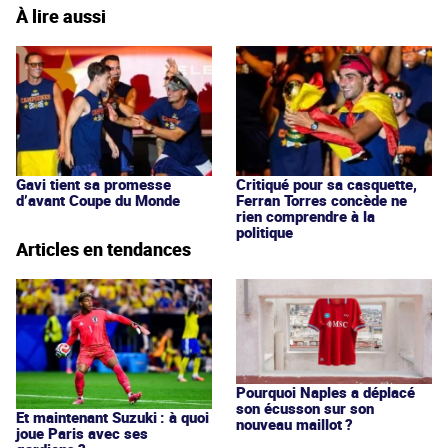
À lire aussi
Gavi tient sa promesse
Critiqué pour sa casquette,
d’avant Coupe du Monde
Ferran Torres concède ne
rien comprendre à la
politique
Articles en tendances
Pourquoi Naples a déplacé
son écusson sur son
Et maintenant Suzuki : à quoi
nouveau maillot ?
joue Paris avec ses