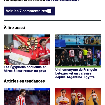
Voir les 7 commentaires
À lire aussi
Les Égyptiens accueillis en
Un homonyme de François
héros à leur retour au pays
Letexier vit un calvaire
depuis Argentine-Égypte
Articles en tendances