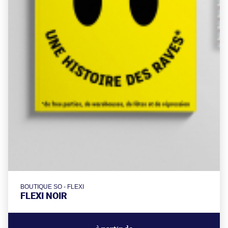
BOUTIQUE SO - FLEXI
FLEXI NOIR