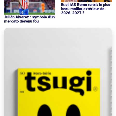
Et si l'AS Roma tenait le plus
beau maillot extérieur de
2026-2027 ?
Julián Alvarez : symbole d'un
mercato devenu fou