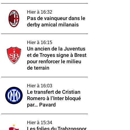
Hier à 16:32
Pas de vainqueur dans le
derby amical milanais
Hier à 16:15
Un ancien de la Juventus
et de Troyes signe à Brest
pour renforcer le milieu
de terrain
Hier à 16:03
Le transfert de Cristian
Romero à l’Inter bloqué
par… Pavard
Hier à 15:34
Les folies du Trabzonspor