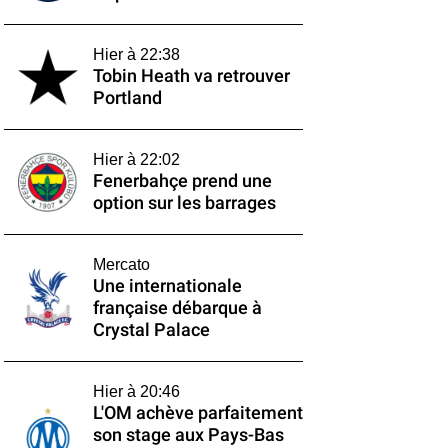
Hier à 22:38
Tobin Heath va retrouver
Portland
Hier à 22:02
Fenerbahçe prend une
option sur les barrages
Mercato
Une internationale
française débarque à
Crystal Palace
Hier à 20:46
L'OM achève parfaitement
son stage aux Pays-Bas