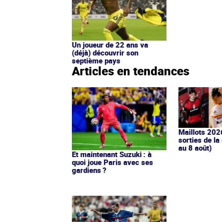
Un joueur de 22 ans va
(déjà) découvrir son
septième pays
Articles en tendances
Maillots 202
sorties de la
au 8 août)
Et maintenant Suzuki : à
quoi joue Paris avec ses
gardiens ?