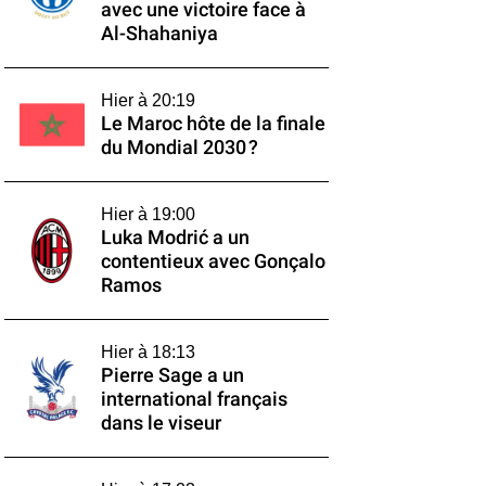
avec une victoire face à
Al-Shahaniya
Hier à 20:19
Le Maroc hôte de la finale
du Mondial 2030 ?
Hier à 19:00
Luka Modrić a un
contentieux avec Gonçalo
Ramos
Hier à 18:13
Pierre Sage a un
international français
dans le viseur