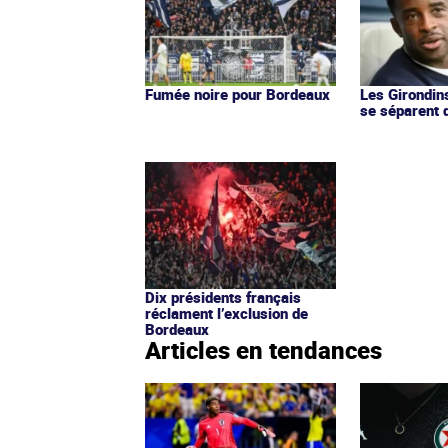
Fumée noire pour Bordeaux
Les Girondin
se séparent 
Dix présidents français
réclament l’exclusion de
Bordeaux
Articles en tendances