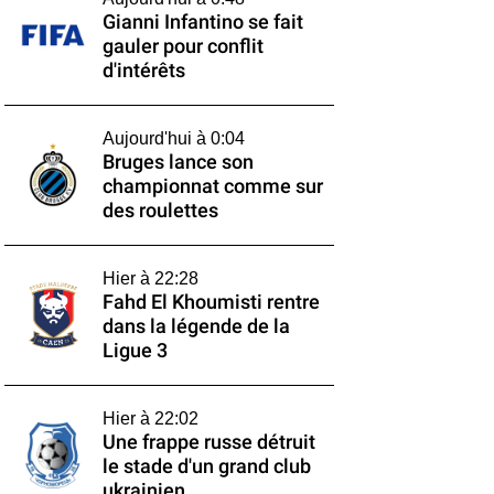
Gianni Infantino se fait
gauler pour conflit
d'intérêts
Aujourd'hui à 0:04
Bruges lance son
championnat comme sur
des roulettes
Hier à 22:28
Fahd El Khoumisti rentre
dans la légende de la
Ligue 3
Hier à 22:02
Une frappe russe détruit
le stade d'un grand club
ukrainien