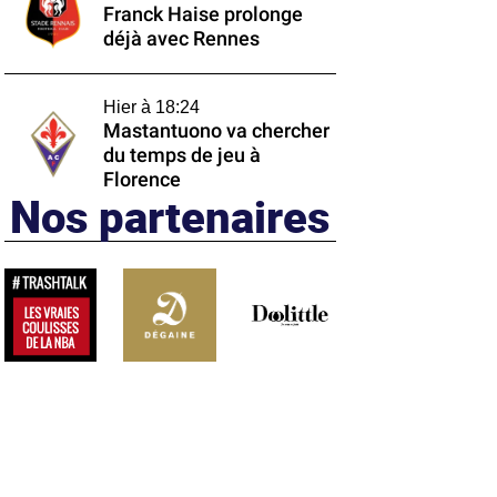
Franck Haise prolonge
déjà avec Rennes
Hier à 18:24
Mastantuono va chercher
du temps de jeu à
Florence
Nos partenaires