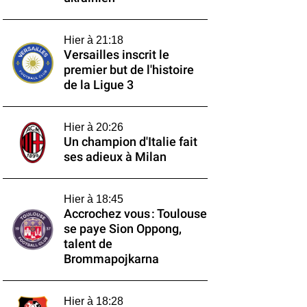
Hier à 21:18
Versailles inscrit le
premier but de l'histoire
de la Ligue 3
Hier à 20:26
Un champion d'Italie fait
ses adieux à Milan
Hier à 18:45
Accrochez vous : Toulouse
se paye Sion Oppong,
talent de
Brommapojkarna
Hier à 18:28