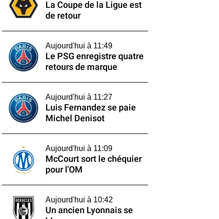
La Coupe de la Ligue est
de retour
Aujourd'hui à 11:49
Le PSG enregistre quatre
retours de marque
Aujourd'hui à 11:27
Luis Fernandez se paie
Michel Denisot
Aujourd'hui à 11:09
McCourt sort le chéquier
pour l'OM
Aujourd'hui à 10:42
Un ancien Lyonnais se