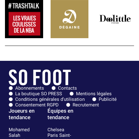
Abonnements
Contacts
La boutique SO PRESS
Mentions légales
Conditions générales d'utilisation
Publicité
Consentement RGPD
Recrutement
Joueurs en
Équipes en
tendance
tendance
Mohamed
Chelsea
Salah
Paris Saint-