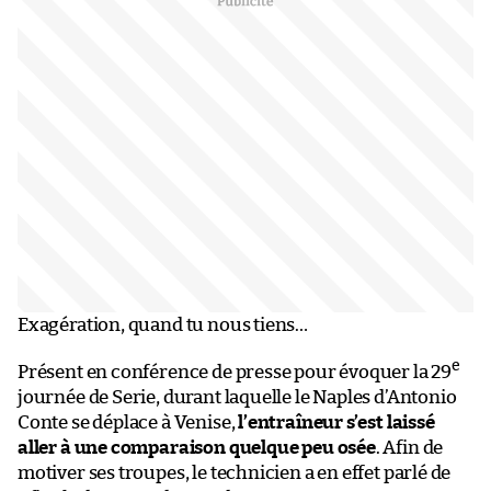
Exagération, quand tu nous tiens…
e
Présent en conférence de presse pour évoquer la 29
journée de Serie, durant laquelle le Naples d’Antonio
Conte se déplace à Venise,
l’entraîneur s’est laissé
aller à une comparaison quelque peu osée
. Afin de
motiver ses troupes, le technicien a en effet parlé de