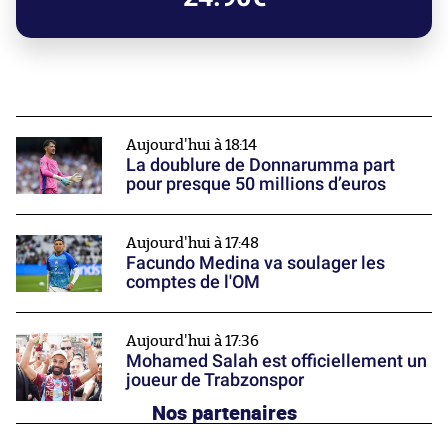
Aujourd'hui à 18:14
La doublure de Donnarumma part
pour presque 50 millions d’euros
Aujourd'hui à 17:48
Facundo Medina va soulager les
comptes de l'OM
Aujourd'hui à 17:36
Mohamed Salah est officiellement un
joueur de Trabzonspor
Nos partenaires