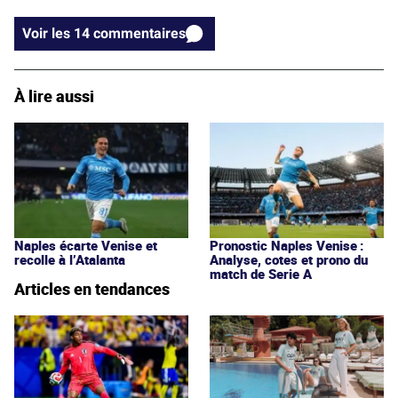
Voir les 14 commentaires
À lire aussi
Naples écarte Venise et
Pronostic Naples Venise :
recolle à l’Atalanta
Analyse, cotes et prono du
match de Serie A
Articles en tendances