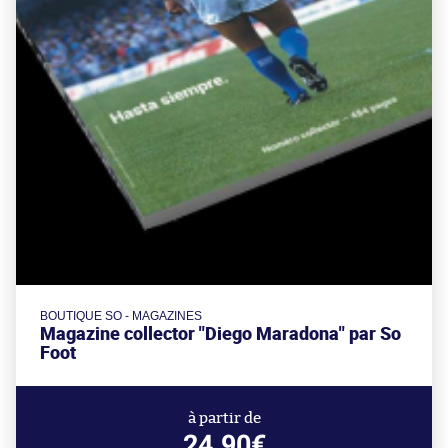
BOUTIQUE SO - MAGAZINES
Magazine collector "Diego Maradona" par So
Foot
à partir de
24.90€