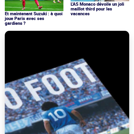
L'AS Monaco dévoile un joli
maillot third pour les
vacances
Et maintenant Suzuki : à quoi
joue Paris avec ses
gardiens ?