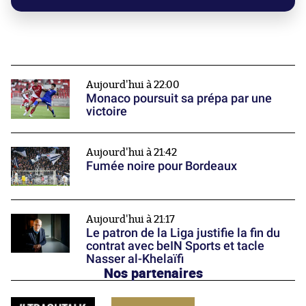
Aujourd'hui à 22:00
Monaco poursuit sa prépa par une
victoire
Aujourd'hui à 21:42
Fumée noire pour Bordeaux
Aujourd'hui à 21:17
Le patron de la Liga justifie la fin du
contrat avec beIN Sports et tacle
Nasser al-Khelaïfi
Nos partenaires