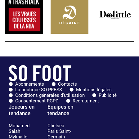
Abonnements
Contacts
La boutique SO PRESS
Mentions légales
Conditions générales d'utilisation
Publicité
Consentement RGPD
Recrutement
Joueurs en
Équipes en
tendance
tendance
Mohamed
Chelsea
Salah
Paris Saint-
Mykhailo
Germain