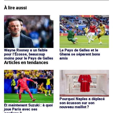
À lire aussi
Wayne Rooney a un faible
Le Pays de Galles et le
pour l’Écosse, beaucoup
Ghana se séparent bons
moins pour le Pays de Galles
amis
Articles en tendances
Pourquoi Naples a déplacé
son écusson sur son
Et maintenant Suzuki : à quoi
nouveau maillot ?
joue Paris avec ses
gardiens ?