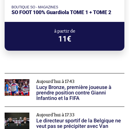
BOUTIQUE SO - MAGAZINES
SO FOOT 100% Guardiola TOME 1 + TOME 2
à partir de
11€
Aujourd'hui à 17:43
Lucy Bronze, première joueuse à
prendre position contre Gianni
Infantino et la FIFA
Aujourd'hui à 17:33
Le directeur sportif de la Belgique ne
veut pas se précipiter avec Van