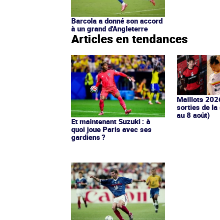
Barcola a donné son accord
à un grand d'Angleterre
Articles en tendances
Maillots 202
sorties de la
au 8 août)
Et maintenant Suzuki : à
quoi joue Paris avec ses
gardiens ?