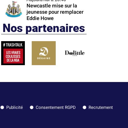
Newcastle mise sur la
jeunesse pour remplacer
Eddie Howe
Nos partenaires
Publicité
Consentement RGPD
Recrutement