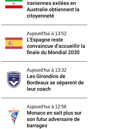
iraniennes exilées en
Australie obtiennent la
citoyenneté
Aujourd'hui à 13:52
L’Espagne reste
convaincue d’accueillir la
finale du Mondial 2030
Aujourd'hui à 13:32
Les Girondins de
Bordeaux se séparent de
leur coach
Aujourd'hui à 12:56
Monaco en sait plus sur
son futur adversaire de
barrages