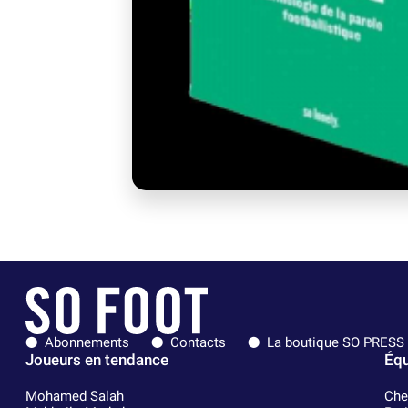
Abonnements
Contacts
La boutique SO PRESS
Joueurs en tendance
Équ
Mohamed Salah
Che