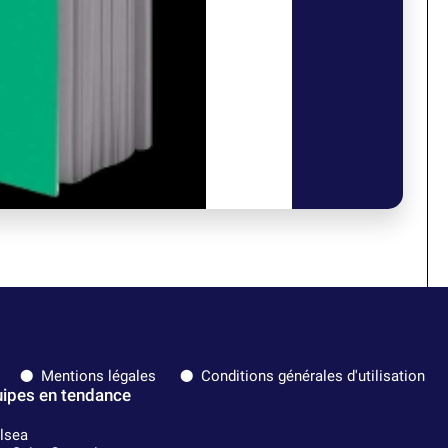
Mentions légales
Conditions générales d'utilisation
ipes en tendance
lsea