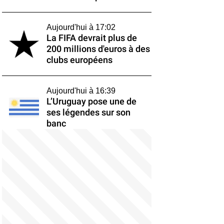
Aujourd'hui à 17:02
La FIFA devrait plus de
200 millions d'euros à des
clubs européens
Aujourd'hui à 16:39
L’Uruguay pose une de
ses légendes sur son
banc