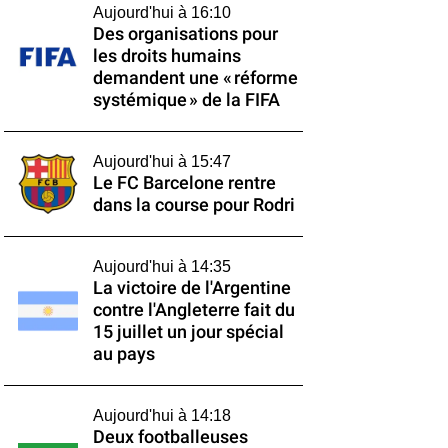
Aujourd'hui à 16:10
Des organisations pour
les droits humains
demandent une « réforme
systémique » de la FIFA
Aujourd'hui à 15:47
Le FC Barcelone rentre
dans la course pour Rodri
Aujourd'hui à 14:35
La victoire de l'Argentine
contre l'Angleterre fait du
15 juillet un jour spécial
au pays
Aujourd'hui à 14:18
Deux footballeuses