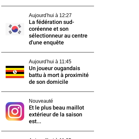
Aujourd'hui à 12:27
La fédération sud-
coréenne et son
sélectionneur au centre
d'une enquête
Aujourd'hui à 11:45
Un joueur ougandais
battu à mort à proximité
de son domicile
Nouveauté
Et le plus beau maillot
extérieur de la saison
est...