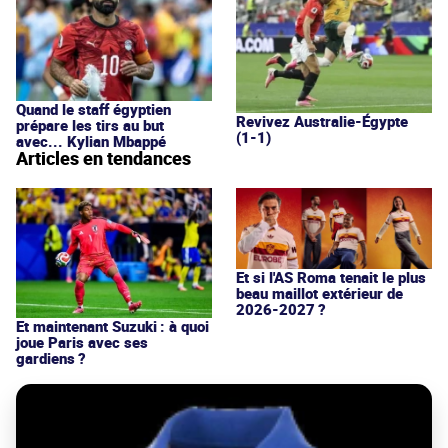
Quand le staff égyptien
Revivez Australie-Égypte
prépare les tirs au but
(1-1)
avec... Kylian Mbappé
Articles en tendances
Et si l'AS Roma tenait le plus
beau maillot extérieur de
2026-2027 ?
Et maintenant Suzuki : à quoi
joue Paris avec ses
gardiens ?