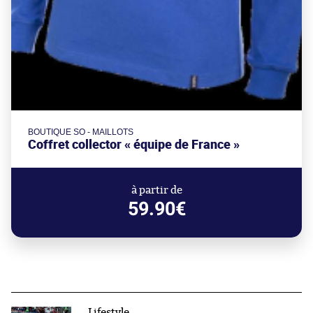
BOUTIQUE SO - MAILLOTS
Coffret collector « équipe de France »
à partir de
59.90€
Lifestyle