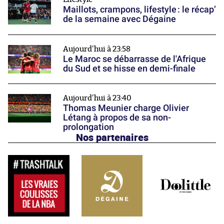
Maillots, crampons, lifestyle : le récap’
de la semaine avec Dégaine
Aujourd'hui à 23:58
Le Maroc se débarrasse de l'Afrique
du Sud et se hisse en demi-finale
Aujourd'hui à 23:40
Thomas Meunier charge Olivier
Létang à propos de sa non-
prolongation
Nos partenaires