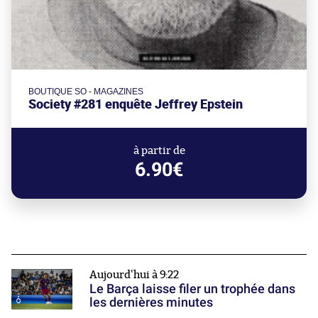
BOUTIQUE SO - MAGAZINES
Society #281 enquête Jeffrey Epstein
à partir de
6.90€
Aujourd'hui à 9:22
Le Barça laisse filer un trophée dans
les dernières minutes