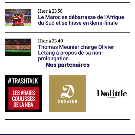
Hier à 23:58
Le Maroc se débarrasse de l'Afrique
du Sud et se hisse en demi-finale
Hier à 23:40
Thomas Meunier charge Olivier
Létang à propos de sa non-
prolongation
Nos partenaires