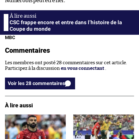
Numérobis peut être fier.
CSC frappe encore et entre dans l’histoire de la
Coupe du monde
MBC
Commentaires
Les membres ont posté 28 commentaires sur cet article.
Participez à la discussion
en vous connectant
.
Voir les 28 commentaires
À lire aussi