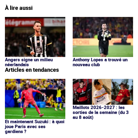
À lire aussi
Angers signe un milieu
Anthony Lopes a trouvé un
néerlandais
nouveau club
Articles en tendances
Maillots 2026-2027 : les
sorties de la semaine (du 3
au 8 août)
Et maintenant Suzuki : à quoi
joue Paris avec ses
gardiens ?