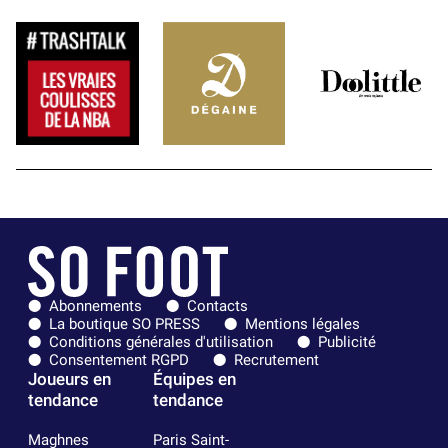
Abonnements
Contacts
La boutique SO PRESS
Mentions légales
Conditions générales d'utilisation
Publicité
Consentement RGPD
Recrutement
Joueurs en
Équipes en
tendance
tendance
Maghnes
Paris Saint-