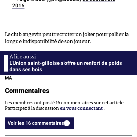
2016
Le club angevin peut recruter un joker pour pallier la
longue indisponibilité de son joueur.
L'Union saint-gilloise s'offre un renfort de poids
dans ses bois
MA
Commentaires
Les membres ont posté 16 commentaires sur cet article.
Participez à la discussion
en vous connectant
.
Voir les 16 commentaires