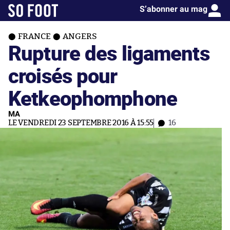
S’abonner au mag
FRANCE
ANGERS
Rupture des ligaments
croisés pour
Ketkeophomphone
MA
LE VENDREDI 23 SEPTEMBRE 2016 À 15:55
16