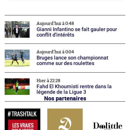
Aujourd'hui à 0:48
Gianni Infantino se fait gauler pour
conflit d'intérêts
Aujourd'hui à 0:04
Bruges lance son championnat
comme sur des roulettes
Hier à 22:28
Fahd El Khoumisti rentre dans la
légende de la Ligue 3
Nos partenaires