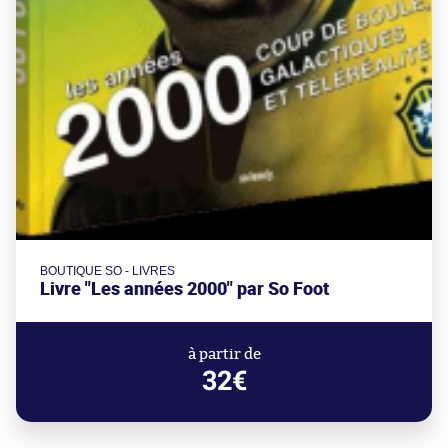
BOUTIQUE SO - LIVRES
Livre "Les années 2000" par So Foot
à partir de
32€