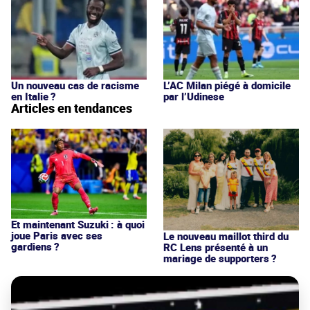
Un nouveau cas de racisme
L’AC Milan piégé à domicile
en Italie ?
par l’Udinese
Articles en tendances
Et maintenant Suzuki : à quoi
joue Paris avec ses
Le nouveau maillot third du
gardiens ?
RC Lens présenté à un
mariage de supporters ?