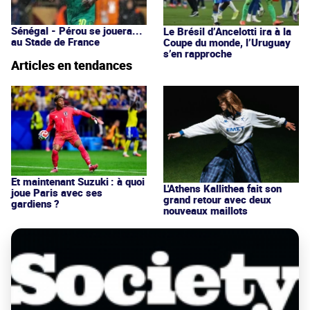
Sénégal - Pérou se jouera...
Le Brésil d’Ancelotti ira à la
au Stade de France
Coupe du monde, l’Uruguay
s’en rapproche
Articles en tendances
Et maintenant Suzuki : à quoi
L'Athens Kallithea fait son
joue Paris avec ses
grand retour avec deux
gardiens ?
nouveaux maillots