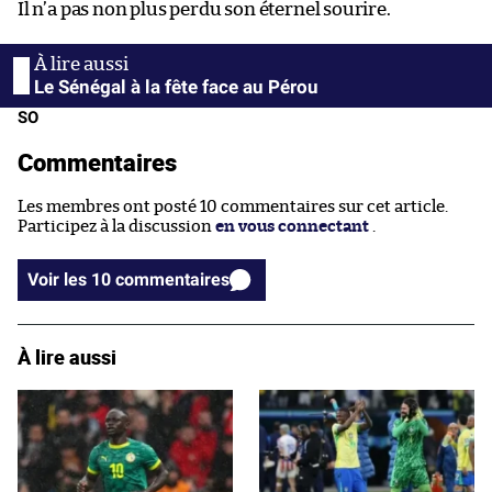
Il n’a pas non plus perdu son éternel sourire.
Le Sénégal à la fête face au Pérou
SO
Commentaires
Les membres ont posté 10 commentaires sur cet article.
Participez à la discussion
en vous connectant
.
Voir les 10 commentaires
À lire aussi