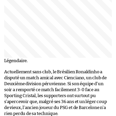
Légendaire.
Actuellement sans club, le Brésilien Ronaldinho a
disputé un match amical avec Cienciano, un club de
Deuxième division péruvienne. Si son équipe d’un
soir a remporté ce match facilement 3-0 face au
Sporting Cristal, les supporters ont surtout pu
s’apercevoir que, malgré ses 36 ans et un léger coup
de vieux, l’ancien joueur du PSG et de Barcelone n’a
rien perdu de sa technique.