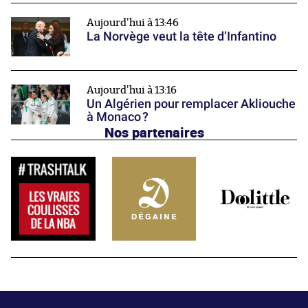
Aujourd'hui à 13:46
La Norvège veut la tête d’Infantino
Aujourd'hui à 13:16
Un Algérien pour remplacer Akliouche
à Monaco ?
Nos partenaires