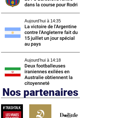
dans la course pour Rodri
Aujourd'hui à 14:35
La victoire de l'Argentine
contre l'Angleterre fait du
15 juillet un jour spécial
au pays
Aujourd'hui à 14:18
Deux footballeuses
iraniennes exilées en
Australie obtiennent la
citoyenneté
Nos partenaires