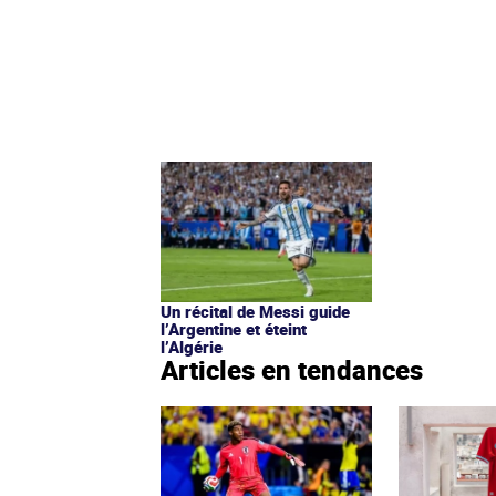
Un récital de Messi guide
l’Argentine et éteint
l’Algérie
Articles en tendances