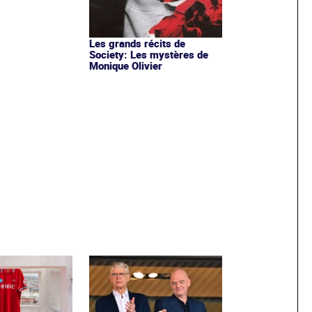
Les grands récits de
Society: Les mystères de
Monique Olivier