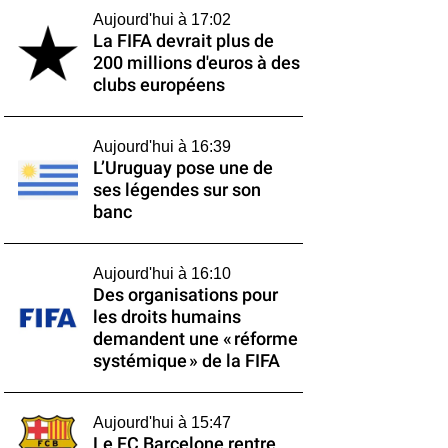
Aujourd'hui à 17:02
La FIFA devrait plus de
200 millions d'euros à des
clubs européens
Aujourd'hui à 16:39
L’Uruguay pose une de
ses légendes sur son
banc
Aujourd'hui à 16:10
Des organisations pour
les droits humains
demandent une « réforme
systémique » de la FIFA
Aujourd'hui à 15:47
Le FC Barcelone rentre