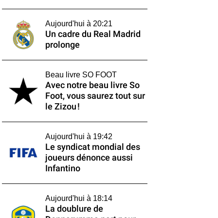
Aujourd'hui à 20:21
Un cadre du Real Madrid
prolonge
Beau livre SO FOOT
Avec notre beau livre So
Foot, vous saurez tout sur
le Zizou !
Aujourd'hui à 19:42
Le syndicat mondial des
joueurs dénonce aussi
Infantino
Aujourd'hui à 18:14
La doublure de