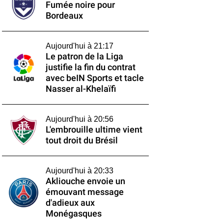
Fumée noire pour
Bordeaux
Aujourd'hui à 21:17
Le patron de la Liga
justifie la fin du contrat
avec beIN Sports et tacle
Nasser al-Khelaïfi
Aujourd'hui à 20:56
L'embrouille ultime vient
tout droit du Brésil
Aujourd'hui à 20:33
Akliouche envoie un
émouvant message
d'adieux aux
Monégasques