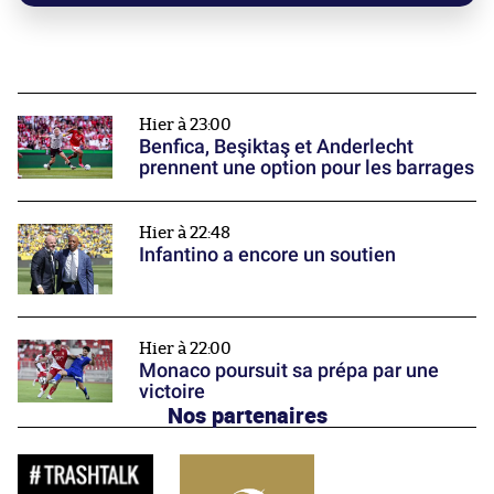
Hier à 23:00
Benfica, Beşiktaş et Anderlecht
prennent une option pour les barrages
Hier à 22:48
Infantino a encore un soutien
Hier à 22:00
Monaco poursuit sa prépa par une
victoire
Nos partenaires