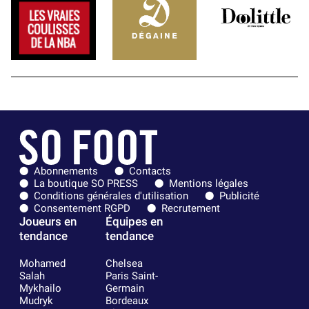
Abonnements
Contacts
La boutique SO PRESS
Mentions légales
Conditions générales d'utilisation
Publicité
Consentement RGPD
Recrutement
Joueurs en
Équipes en
tendance
tendance
Mohamed
Chelsea
Salah
Paris Saint-
Mykhailo
Germain
Mudryk
Bordeaux