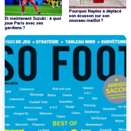
Pourquoi Naples a déplacé
son écusson sur son
Et maintenant Suzuki : à quoi
nouveau maillot ?
joue Paris avec ses
gardiens ?