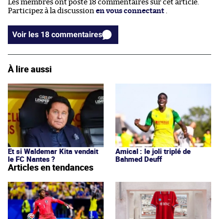
Les membres ont posté 18 commentaires sur cet article.
Participez à la discussion
en vous connectant
.
Voir les 18 commentaires
À lire aussi
Et si Waldemar Kita vendait
Amical : le joli triplé de
le FC Nantes ?
Bahmed Deuff
Articles en tendances