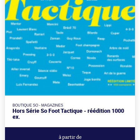
BOUTIQUE SO - MAGAZINES
Hors Série So Foot Tactique - réédition 1000
ex.
à partir de