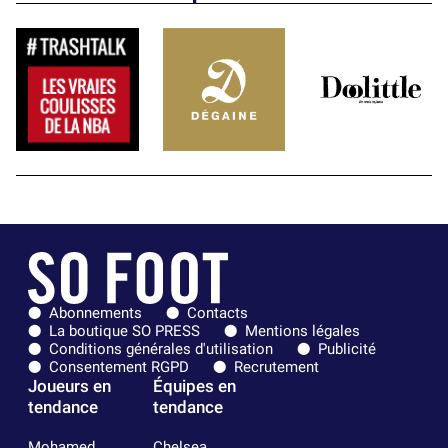
Abonnements
Contacts
La boutique SO PRESS
Mentions légales
Conditions générales d'utilisation
Publicité
Consentement RGPD
Recrutement
Joueurs en
Équipes en
tendance
tendance
Mohamed
Chelsea