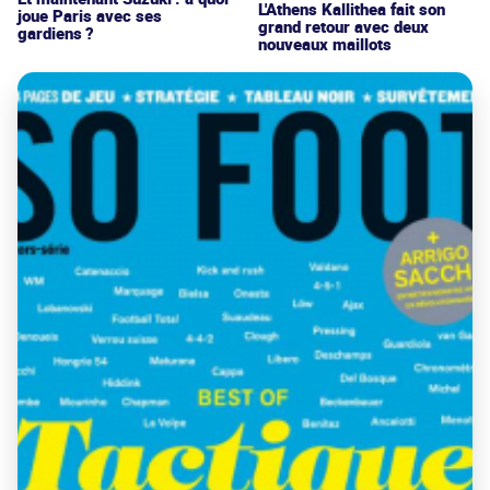
L'Athens Kallithea fait son
joue Paris avec ses
grand retour avec deux
gardiens ?
nouveaux maillots