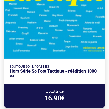
BOUTIQUE SO - MAGAZINES
Hors Série So Foot Tactique - réédition 1000
ex.
à partir de
16.90€