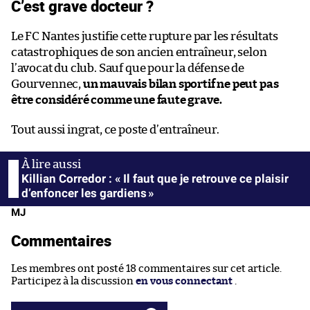
C’est grave docteur ?
Le FC Nantes justifie cette rupture par les résultats
catastrophiques de son ancien entraîneur, selon
l’avocat du club. Sauf que pour la défense de
Gourvennec,
un mauvais bilan sportif ne peut pas
être considéré comme une faute grave.
Tout aussi ingrat, ce poste d’entraîneur.
Killian Corredor : « Il faut que je retrouve ce plaisir
d’enfoncer les gardiens »
MJ
Commentaires
Les membres ont posté 18 commentaires sur cet article.
Participez à la discussion
en vous connectant
.