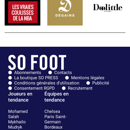
Abonnements
Contacts
La boutique SO PRESS
Mentions légales
Conditions générales d'utilisation
Publicité
Consentement RGPD
Recrutement
Joueurs en
Équipes en
tendance
tendance
Mohamed
Chelsea
Salah
Paris Saint-
Mykhailo
Germain
Mudryk
Bordeaux