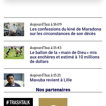
Aujourd'hui à 16:09
Les confessions du kiné de Maradona
sur les circonstances de son décès
Aujourd'hui à 15:43
Le ballon de la « main de Dieu » mis
aux enchères et estimé à 10 millions
de dollars
Aujourd'hui à 15:21
Mavuba revient à Lille
Nos partenaires