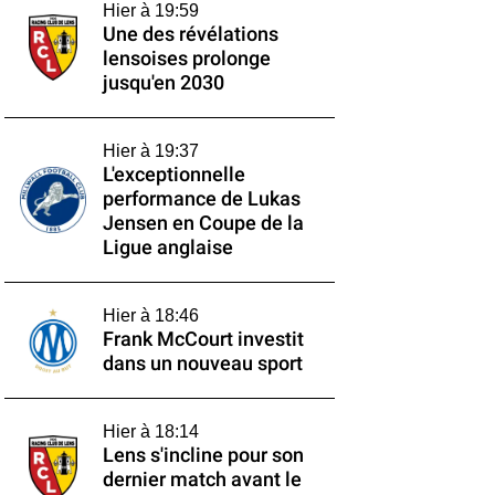
Hier à 19:59
Une des révélations
lensoises prolonge
jusqu'en 2030
Hier à 19:37
L'exceptionnelle
performance de Lukas
Jensen en Coupe de la
Ligue anglaise
Hier à 18:46
Frank McCourt investit
dans un nouveau sport
Hier à 18:14
Lens s'incline pour son
dernier match avant le