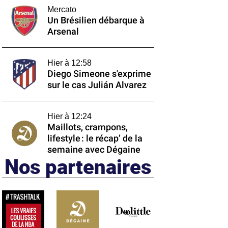
Mercato
Un Brésilien débarque à
Arsenal
Hier à 12:58
Diego Simeone s'exprime
sur le cas Julián Alvarez
Hier à 12:24
Maillots, crampons,
lifestyle : le récap’ de la
semaine avec Dégaine
Nos partenaires