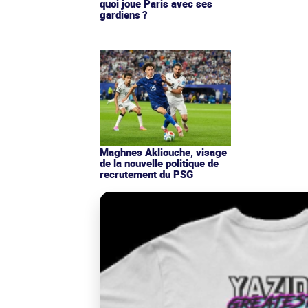
Maghnes Akliouche, visage
de la nouvelle politique de
recrutement du PSG