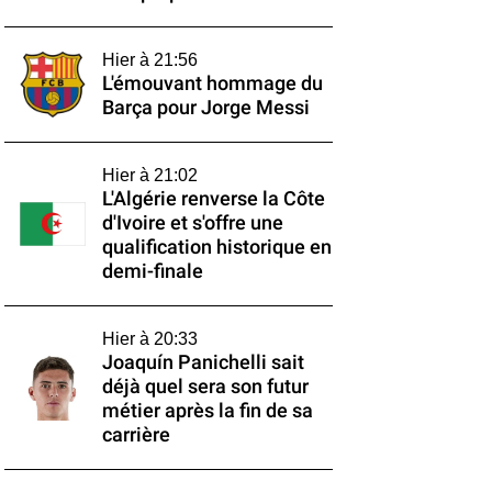
Hier à 21:56
L'émouvant hommage du
Barça pour Jorge Messi
Hier à 21:02
L'Algérie renverse la Côte
d'Ivoire et s'offre une
qualification historique en
demi-finale
Hier à 20:33
Joaquín Panichelli sait
déjà quel sera son futur
métier après la fin de sa
carrière