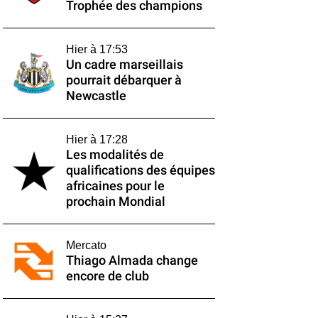
Trophée des champions
Hier à 17:53
Un cadre marseillais
pourrait débarquer à
Newcastle
Hier à 17:28
Les modalités de
qualifications des équipes
africaines pour le
prochain Mondial
Mercato
Thiago Almada change
encore de club