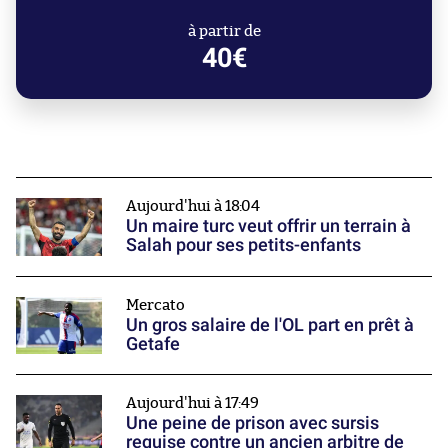
à partir de
40€
Aujourd'hui à 18:04
Un maire turc veut offrir un terrain à
Salah pour ses petits-enfants
Mercato
Un gros salaire de l'OL part en prêt à
Getafe
Aujourd'hui à 17:49
Une peine de prison avec sursis
requise contre un ancien arbitre de