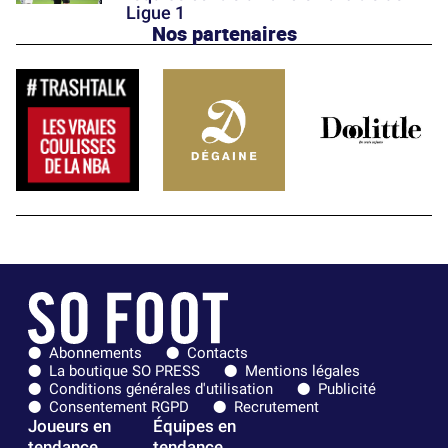
Ligue 1
Nos partenaires
Abonnements
Contacts
La boutique SO PRESS
Mentions légales
Conditions générales d'utilisation
Publicité
Consentement RGPD
Recrutement
Joueurs en
Équipes en
tendance
tendance