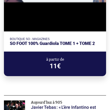
BOUTIQUE SO - MAGAZINES
SO FOOT 100% Guardiola TOME 1 + TOME 2
à partir de
11€
Aujourd'hui à 9:05
Javier Tebas : « L’ère Infantino est