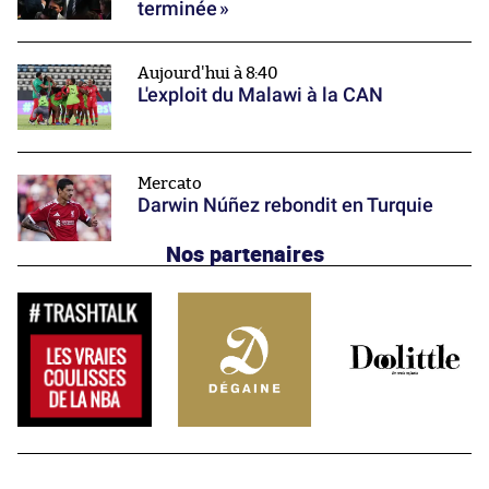
terminée »
Aujourd'hui à 8:40
L'exploit du Malawi à la CAN
Mercato
Darwin Núñez rebondit en Turquie
Nos partenaires