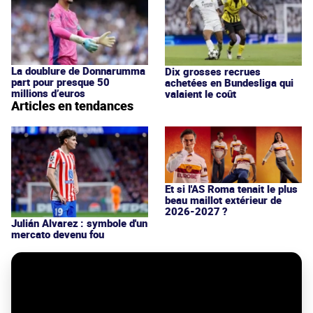
La doublure de Donnarumma
Dix grosses recrues
part pour presque 50
achetées en Bundesliga qui
millions d’euros
valaient le coût
Articles en tendances
Et si l'AS Roma tenait le plus
beau maillot extérieur de
2026-2027 ?
Julián Alvarez : symbole d'un
mercato devenu fou