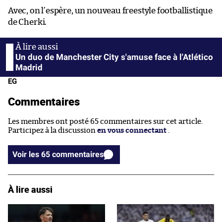
Avec, on l’espère, un nouveau freestyle footballistique
de Cherki.
Un duo de Manchester City s'amuse face à l'Atlético
Madrid
EG
Commentaires
Les membres ont posté 65 commentaires sur cet article.
Participez à la discussion
en vous connectant
.
Voir les 65 commentaires
À lire aussi