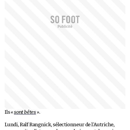
Ils
«
sont bêtes
»
.
Lundi, Ralf Rangnick, sélectionneur de l’Autriche,