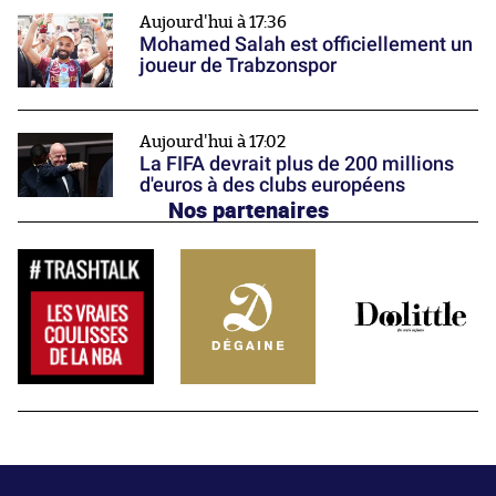
Aujourd'hui à 17:36
Mohamed Salah est officiellement un
joueur de Trabzonspor
Aujourd'hui à 17:02
La FIFA devrait plus de 200 millions
d'euros à des clubs européens
Nos partenaires