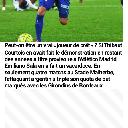
Peut-on être un vrai «
joueur de prêt
» ? Si Thibaut
Courtois en avait fait le démonstration en restant
des années à titre provisoire à l'Atlético Madrid,
Emiliano Sala en a fait un sacerdoce. En
seulement quatre matchs au Stade Malherbe,
l'attaquant argentin a triplé son quota de but
marqués avec les Girondins de Bordeaux.