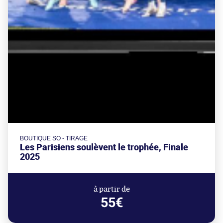
BOUTIQUE SO - TIRAGE
Les Parisiens soulèvent le trophée, Finale
2025
à partir de
55€