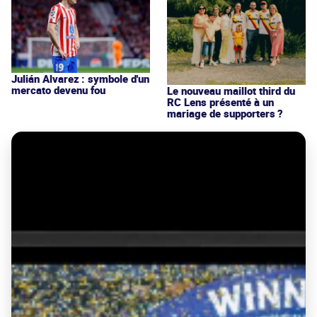
Julián Alvarez : symbole d'un
mercato devenu fou
Le nouveau maillot third du
RC Lens présenté à un
mariage de supporters ?