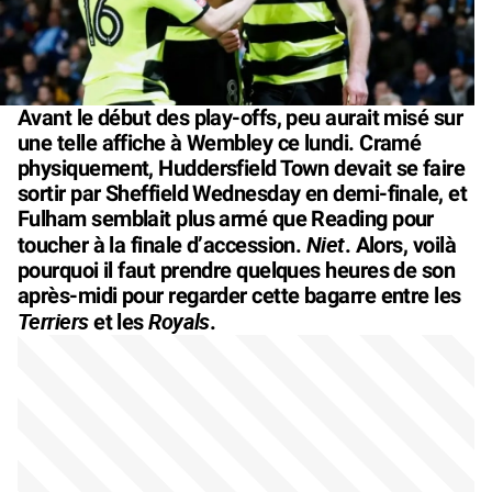
Avant le début des play-offs, peu aurait misé sur
une telle affiche à Wembley ce lundi. Cramé
physiquement, Huddersfield Town devait se faire
sortir par Sheffield Wednesday en demi-finale, et
Fulham semblait plus armé que Reading pour
Niet
toucher à la finale d’accession.
. Alors, voilà
pourquoi il faut prendre quelques heures de son
après-midi pour regarder cette bagarre entre les
Terriers
Royals
et les
.