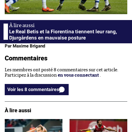
Le Real Betis et la Fiorentina tiennent leur rang,
Djurgårdens en mauvaise posture
Par Maxime Brigand
Commentaires
Les membres ont posté 8 commentaires sur cet article.
Participez à la discussion
en vous connectant
.
Voir les 8 commentaires
À lire aussi