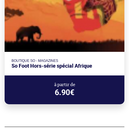
BOUTIQUE SO - MAGAZINES
So Foot Hors-série spécial Afrique
à partir de
6.90€