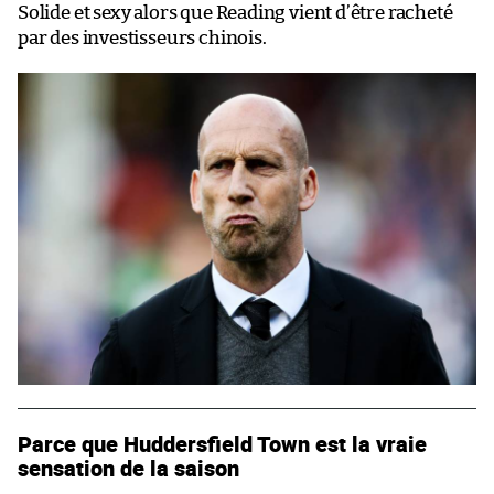
Solide et sexy alors que Reading vient d’être racheté
par des investisseurs chinois.
Parce que Huddersfield Town est la vraie
sensation de la saison