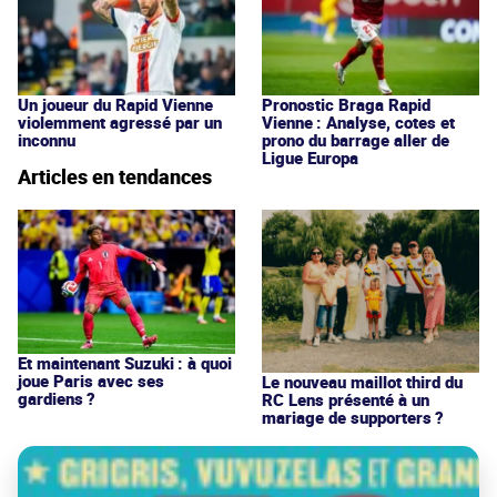
Un joueur du Rapid Vienne
Pronostic Braga Rapid
violemment agressé par un
Vienne : Analyse, cotes et
inconnu
prono du barrage aller de
Ligue Europa
Articles en tendances
Et maintenant Suzuki : à quoi
joue Paris avec ses
Le nouveau maillot third du
gardiens ?
RC Lens présenté à un
mariage de supporters ?