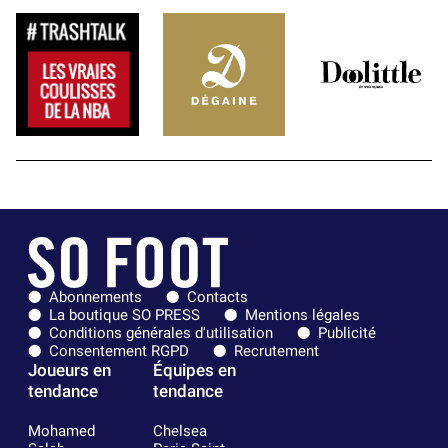
Abonnements
Contacts
La boutique SO PRESS
Mentions légales
Conditions générales d'utilisation
Publicité
Consentement RGPD
Recrutement
Joueurs en
Équipes en
tendance
tendance
Mohamed
Chelsea