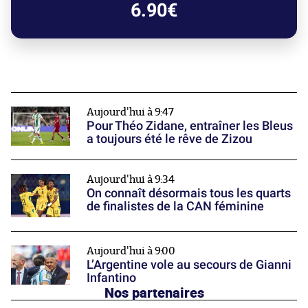
6.90€
Aujourd'hui à 9:47
Pour Théo Zidane, entraîner les Bleus
a toujours été le rêve de Zizou
Aujourd'hui à 9:34
On connaît désormais tous les quarts
de finalistes de la CAN féminine
Aujourd'hui à 9:00
L’Argentine vole au secours de Gianni
Infantino
Nos partenaires