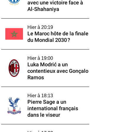
avec une victoire face à
Al-Shahaniya
Hier à 20:19
Le Maroc hôte de la finale
du Mondial 2030 ?
Hier à 19:00
Luka Modrić a un
contentieux avec Gonçalo
Ramos
Hier à 18:13
Pierre Sage a un
international français
dans le viseur