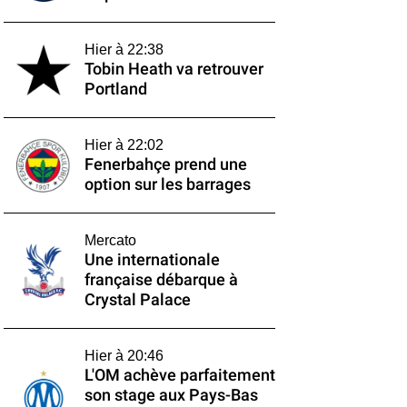
Hier à 22:38
Tobin Heath va retrouver
Portland
Hier à 22:02
Fenerbahçe prend une
option sur les barrages
Mercato
Une internationale
française débarque à
Crystal Palace
Hier à 20:46
L'OM achève parfaitement
son stage aux Pays-Bas