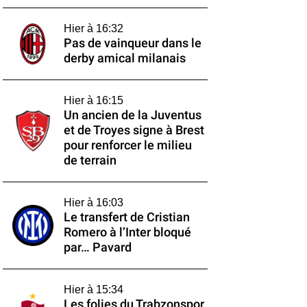
Hier à 16:32
Pas de vainqueur dans le
derby amical milanais
Hier à 16:15
Un ancien de la Juventus
et de Troyes signe à Brest
pour renforcer le milieu
de terrain
Hier à 16:03
Le transfert de Cristian
Romero à l’Inter bloqué
par… Pavard
Hier à 15:34
Les folies du Trabzonspor