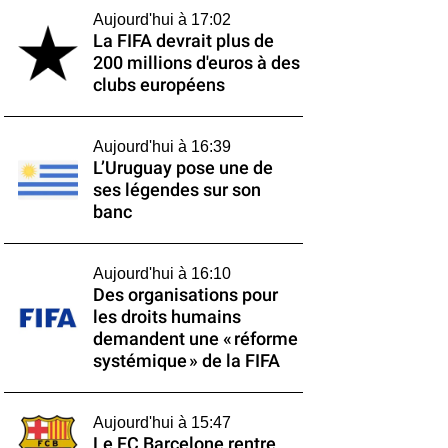
Aujourd'hui à 17:02
La FIFA devrait plus de
200 millions d'euros à des
clubs européens
Aujourd'hui à 16:39
L’Uruguay pose une de
ses légendes sur son
banc
Aujourd'hui à 16:10
Des organisations pour
les droits humains
demandent une « réforme
systémique » de la FIFA
Aujourd'hui à 15:47
Le FC Barcelone rentre