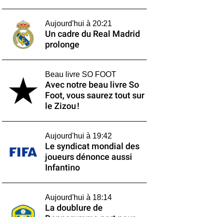
Aujourd'hui à 20:21
Un cadre du Real Madrid
prolonge
Beau livre SO FOOT
Avec notre beau livre So
Foot, vous saurez tout sur
le Zizou !
Aujourd'hui à 19:42
Le syndicat mondial des
joueurs dénonce aussi
Infantino
Aujourd'hui à 18:14
La doublure de