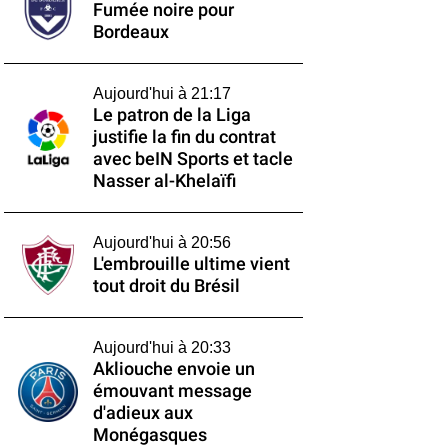
Fumée noire pour
Bordeaux
Aujourd'hui à 21:17
Le patron de la Liga
justifie la fin du contrat
avec beIN Sports et tacle
Nasser al-Khelaïfi
Aujourd'hui à 20:56
L'embrouille ultime vient
tout droit du Brésil
Aujourd'hui à 20:33
Akliouche envoie un
émouvant message
d'adieux aux
Monégasques