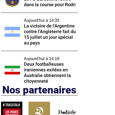
dans la course pour Rodri
Aujourd'hui à 14:35
La victoire de l'Argentine
contre l'Angleterre fait du
15 juillet un jour spécial
au pays
Aujourd'hui à 14:18
Deux footballeuses
iraniennes exilées en
Australie obtiennent la
citoyenneté
Nos partenaires