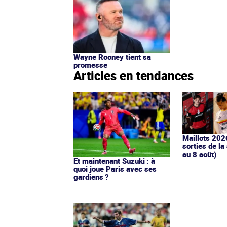
Wayne Rooney tient sa
promesse
Articles en tendances
Maillots 202
sorties de la
au 8 août)
Et maintenant Suzuki : à
quoi joue Paris avec ses
gardiens ?