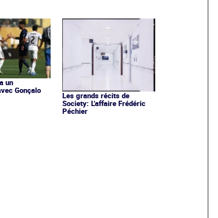
a un
avec Gonçalo
Les grands récits de
Society: L'affaire Frédéric
Péchier