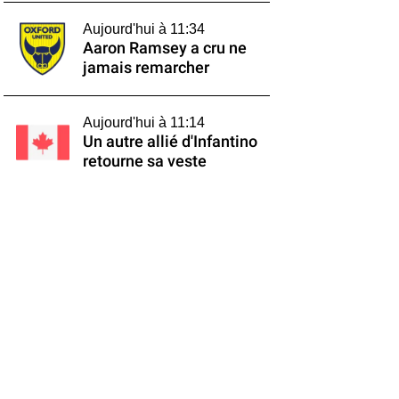
Aujourd'hui à 11:34
Aaron Ramsey a cru ne
jamais remarcher
Aujourd'hui à 11:14
Un autre allié d'Infantino
retourne sa veste